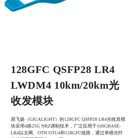
128GFC QSFP28 LR4
LWDM4 10km/20km光
收发模块
易飞扬（GIGALIGHT）的128GFC QSFP28 LR4光收发模
块采用4路25G NRZ调制技术，广泛应用于100GBASE-
LR4以太网、OTN OTU4和128GFC链路，通过单模光纤