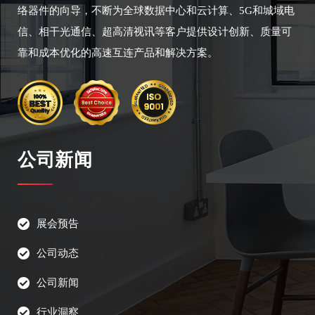
络器件的向导，不断为全球数据中心和云计算、5G和城域电
信、相干光通信、超高清视讯等客户提供设计创新、质量可
靠和成本优化的高速互连产品和解决方案。
公司新闻
展会预告
公司动态
公司新闻
行业洞察