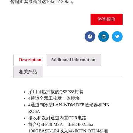
传输距离最高可达10km至20km。
咨询报价
Description
Additional information
相关产品
采用可热插拔的QSFP28封装
4通道全双工收发一体模块
4通道制冷型LAN-WDM DFB激光器和PIN
ROSA
接收和发射通道内置CDR电路
符合QSFP28 MSA、IEEE 802.3ba
100GBASE-LR4以太网和OTN OTU4标准