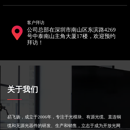
客户拜访
公司总部在深圳市南山区东滨路4269
号中泰南山主角大厦17楼，欢迎预约
拜访！
关于我们
易飞扬，成立于2006年，专注于光模块、有源光缆、直连铜
缆和无源光器件的研发、生产和销售，立志于成为开放光网