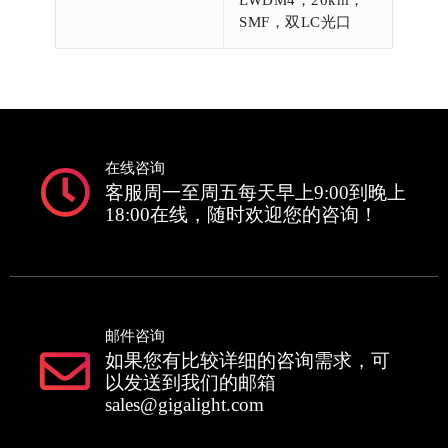
SMF，双LC光口
在线咨询
客服周一至周五每天早上9:00到晚上
18:00在线，随时欢迎您的咨询！
邮件咨询
如果您有比较详细的咨询需求，可
以发送到我们的邮箱
sales@gigalight.com