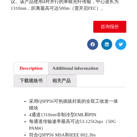
议。该产品使用4对并行的单模光纤传输，中心波长为
1310nm，距离最高可达500m（需开启FEC）。
咨询报价
Description
Additional information
下载规格书
相关产品
采用QSFP56可热插拔封装的全双工收发一体
模块
4通道1310nm非制冷型EML和PIN
每通道传输速率最高可达53.125Gbps（50G
PAM4）
符合QSFP56 MSA和IEEE 802.3bs