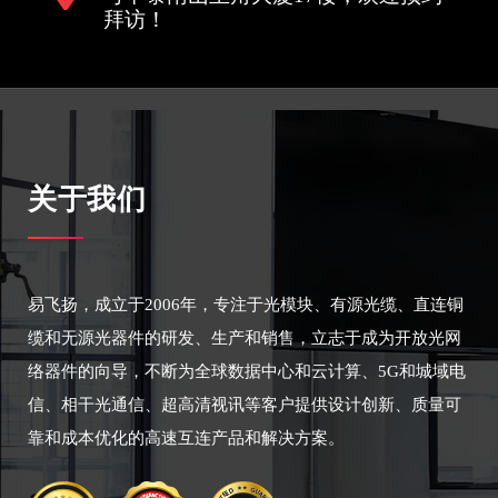
拜访！
关于我们
易飞扬，成立于2006年，专注于光模块、有源光缆、直连铜
缆和无源光器件的研发、生产和销售，立志于成为开放光网
络器件的向导，不断为全球数据中心和云计算、5G和城域电
信、相干光通信、超高清视讯等客户提供设计创新、质量可
靠和成本优化的高速互连产品和解决方案。