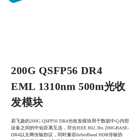
200G QSFP56 DR4
EML 1310nm 500m光收
发模块
易飞扬的200G QSFP56 DR4光收发模块用于数据中心内部
设备之间的中短距离互连，符合IEEE 802.3bs 200GBASE-
DR4以太网传输协议，同时兼容InfiniBand HDR传输协