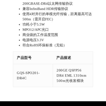
200GBASE-DR4以太网传输协议
兼容InfiniBand HDR传输协议
使用4对并行的单模光纤传输，距离最高可达
500m（需开启FEC）
功耗小于5.5W
MPO12/APC光口
商业级的工作温度范围
电源电压3.3V
符合RoHS环保标准（无铅）
产品型号
产品描述
200GE QSFP56
GQS-SPO201-
DR4 EML 1310nm
DR4C
500m光收发模块