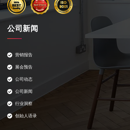
公司新闻
营销报告
展会预告
公司动态
公司新闻
行业洞察
创始人语录