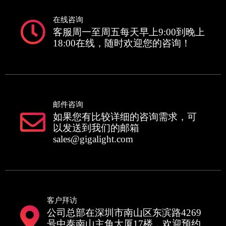
在线咨询
客服周一至周五每天早上9:00到晚上
18:00在线，随时欢迎您的咨询！
邮件咨询
如果您有比较详细的咨询需求，可
以发送到我们的邮箱
sales@gigalight.com
客户拜访
公司总部在深圳市南山区东滨路4269
号中泰南山主角大厦17楼，欢迎预约