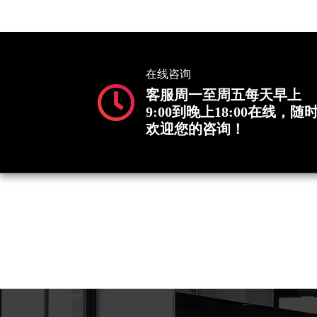
在线咨询
客服周一至周五每天早上
9:00到晚上18:00在线，随
欢迎您的咨询！