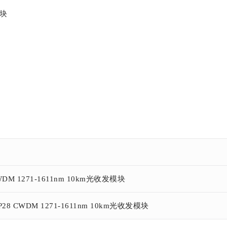
模块
CWDM 1271-1611nm 10km光收发模块
P28 CWDM 1271-1611nm 10km光收发模块