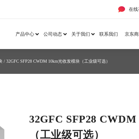
在线
产品中心
公司动态
关于我们
联系我们
京东商
块
/ 32GFC SFP28 CWDM 10km光收发模块（工业级可选）
32GFC SFP28 CWD
（工业级可选）