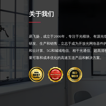
关于我们
易飞扬，成立于2006年，专注于光模块、有源
研发、生产和销售，立志于成为开放光网络器件
和云计算、5G和城域电信、相干光通信、超高清
量可靠和成本优化的高速互连产品和解决方案。