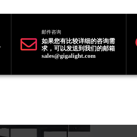
邮件咨询
如果您有比较详细的咨询需
时
求，可以发送到我们的邮箱
sales@gigalight.com