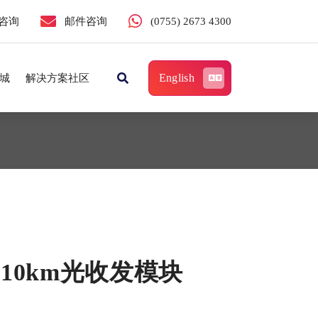
咨询
邮件咨询
(0755) 2673 4300
English
城
解决方案社区
M 10km光收发模块