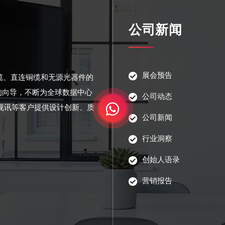
公司新闻
展会预告
光缆、直连铜缆和无源光器件的
的向导，不断为全球数据中心
公司动态
视讯等客户提供设计创新、质
公司新闻
行业洞察
创始人语录
营销报告