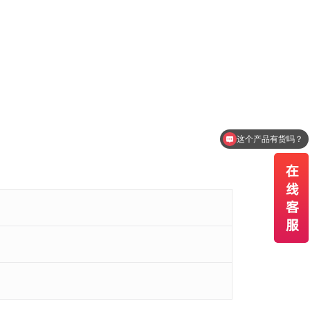
这个产品有货吗？