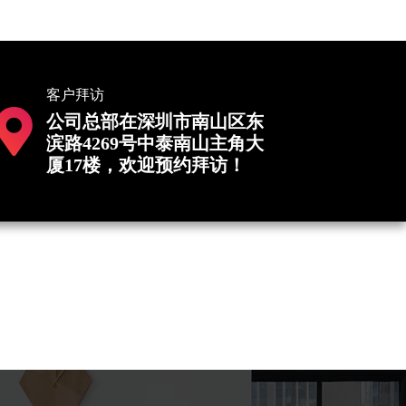
客户拜访
公司总部在深圳市南山区东
滨路4269号中泰南山主角大
厦17楼，欢迎预约拜访！