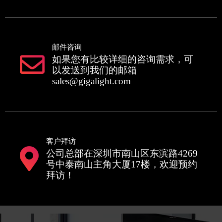
邮件咨询
如果您有比较详细的咨询需求，可
以发送到我们的邮箱
sales@gigalight.com
客户拜访
公司总部在深圳市南山区东滨路4269
号中泰南山主角大厦17楼，欢迎预约
拜访！