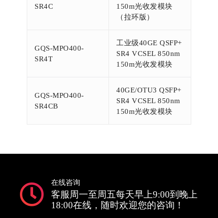
SR4C
150m光收发模块
（拉环版）
工业级40GE QSFP+
GQS-MPO400-
SR4 VCSEL 850nm
SR4T
150m光收发模块
40GE/OTU3 QSFP+
GQS-MPO400-
SR4 VCSEL 850nm
SR4CB
150m光收发模块
在线咨询
客服周一至周五每天早上9:00到晚上
18:00在线，随时欢迎您的咨询！