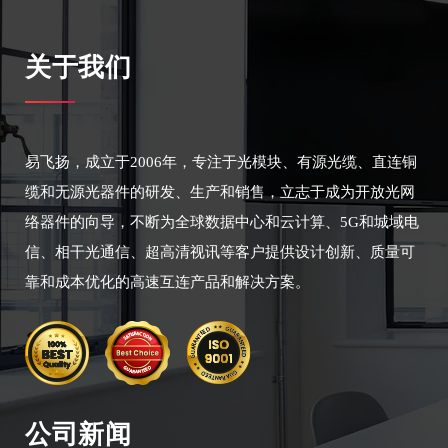
关于我们
易飞扬，成立于2006年，专注于光模块、有源光缆、直连铜
缆和无源光器件的研发、生产和销售，立志于成为开放光网
络器件的向导，不断为全球数据中心和云计算、5G和城域电
信、相干光通信、超高清视讯等客户提供设计创新、质量可
靠和成本优化的高速互连产品和解决方案。
公司新闻