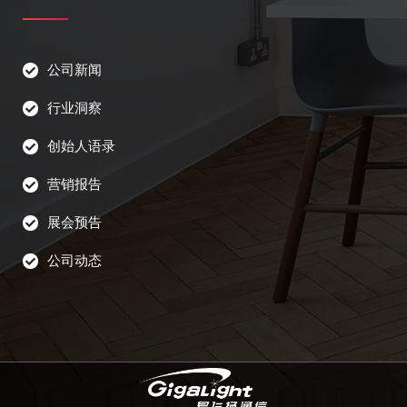
公司新闻
行业洞察
创始人语录
营销报告
展会预告
公司动态