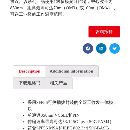
协议。该系列产品使用1对多模光纤传输，中心波长为
850nm，距离最高可达70m（OM3）或100m（OM4），
可选工业级的工作温度范围。
咨询报价
Description
Additional information
下载规格书
相关产品
采用SFP56可热插拔封装的全双工收发一体模
块
单通道850nm VCSEL和PIN
传输速率最高可达53.125Gbps（50G PAM4）
符合SFP56 MSA和IEEE 802.3cd 50GBASE-