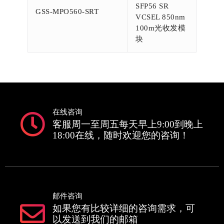
SFP56 SR
GSS-MPO560-SRT
VCSEL 850nm
100m光收发模
块
在线咨询
客服周一至周五每天早上9:00到晚上
18:00在线，随时欢迎您的咨询！
邮件咨询
如果您有比较详细的咨询需求，可
以发送到我们的邮箱