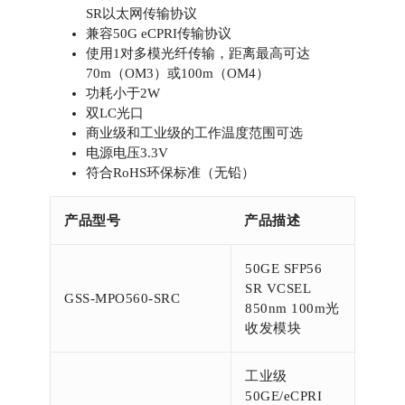
SR以太网传输协议
兼容50G eCPRI传输协议
使用1对多模光纤传输，距离最高可达
70m（OM3）或100m（OM4）
功耗小于2W
双LC光口
商业级和工业级的工作温度范围可选
电源电压3.3V
符合RoHS环保标准（无铅）
产品型号
产品描述
50GE SFP56
SR VCSEL
GSS-MPO560-SRC
850nm 100m光
收发模块
工业级
50GE/eCPRI