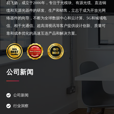
易飞扬，成立于2006年，专注于光模块、有源光缆、直连铜
缆和无源光器件的研发、生产和销售，立志于成为开放光网
络器件的向导，不断为全球数据中心和云计算、5G和城域电
信、相干光通信、超高清视讯等客户提供设计创新、质量可
靠和成本优化的高速互连产品和解决方案。
公司新闻
公司新闻
行业洞察