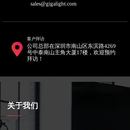
sales@gigalight.com
客户拜访
公司总部在深圳市南山区东滨路4269
号中泰南山主角大厦17楼，欢迎预约
拜访！
关于我们