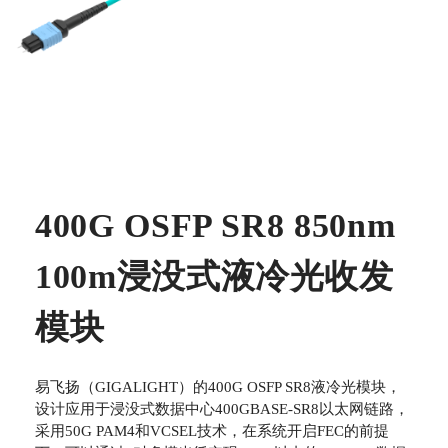
400G OSFP SR8 850nm
100m浸没式液冷光收发
模块
易飞扬（GIGALIGHT）的400G OSFP SR8液冷光模块，
设计应用于浸没式数据中心400GBASE-SR8以太网链路，
采用50G PAM4和VCSEL技术，在系统开启FEC的前提