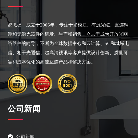
易飞扬，成立于2006年，专注于光模块、有源光缆、直连铜
缆和无源光器件的研发、生产和销售，立志于成为开放光网
络器件的向导，不断为全球数据中心和云计算、5G和城域电
信、相干光通信、超高清视讯等客户提供设计创新、质量可
靠和成本优化的高速互连产品和解决方案。
公司新闻
公司新闻