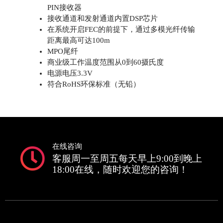
PIN接收器
接收通道和发射通道内置DSP芯片
在系统开启FEC的前提下，通过多模光纤传输
距离最高可达100m
MPO尾纤
商业级工作温度范围从0到60摄氏度
电源电压3.3V
符合RoHS环保标准（无铅）
在线咨询
客服周一至周五每天早上9:00到晚上
18:00在线，随时欢迎您的咨询！