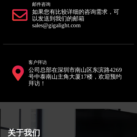
邮件咨询
如果您有比较详细的咨询需求，可
以发送到我们的邮箱
sales@gigalight.com
客户拜访
公司总部在深圳市南山区东滨路4269
号中泰南山主角大厦17楼，欢迎预约
拜访！
关于我们