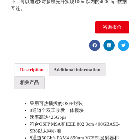
下，可以通过8对多模光纤实现100m以内的400Gbps数据
互连。
咨询报价
Description
Additional information
相关产品
采用可热插拔的OSFP封装
8通道全双工收发一体模块
速率高达425Gbps
符合OSFP MSA和IEEE 802.3cm 400GBASE-
SR8以太网标准
8通道50Gb/s PAM4 850nm VCSEL发射器和