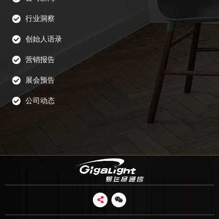
行业洞察
创始人语录
营销报告
展会预告
公司动态