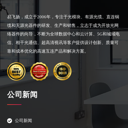
易飞扬，成立于2006年，专注于光模块、有源光缆、直连铜
缆和无源光器件的研发、生产和销售，立志于成为开放光网
络器件的向导，不断为全球数据中心和云计算、5G和城域电
信、相干光通信、超高清视讯等客户提供设计创新、质量可
靠和成本优化的高速互连产品和解决方案。
公司新闻
公司新闻