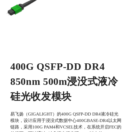
400G QSFP-DD DR4
850nm 500m浸没式液冷
硅光收发模块
易飞扬（GIGALIGHT）的400G QSFP-DD DR4液冷硅光
模块，设计应用于浸没式数据中心400GBASE-DR4以太网
链路，采用100G PAM4和VCSEL技术，在系统开启FEC的