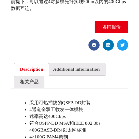
前提下，可以通过4对多模光纤实现500m以内的400Gbps
数据互连。
咨询报价
Description
Additional information
相关产品
采用可热插拔的QSFP-DD封装
4通道全双工收发一体模块
速率高达400Gbps
符合QSFP-DD MSA和IEEE 802.3bs
400GBASE-DR4以太网标准
4×100G PAM4调制