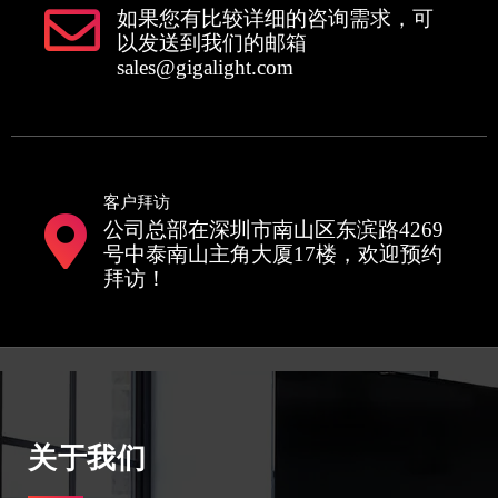
如果您有比较详细的咨询需求，可
以发送到我们的邮箱
sales@gigalight.com
客户拜访
公司总部在深圳市南山区东滨路4269
号中泰南山主角大厦17楼，欢迎预约
拜访！
关于我们