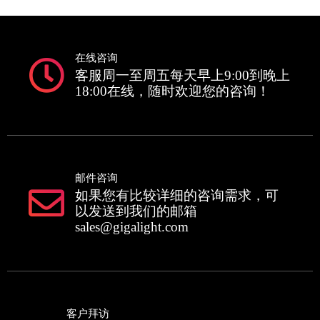
在线咨询
客服周一至周五每天早上9:00到晚上
18:00在线，随时欢迎您的咨询！
邮件咨询
如果您有比较详细的咨询需求，可
以发送到我们的邮箱
sales@gigalight.com
客户拜访