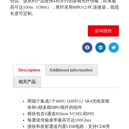
协议。该系列产品使用4对并行的多模光纤传输，距离最
高可达100m（OM4），尾纤采用MPO12/PC连接器，线缆
长度可定制。
咨询报价
Description
Additional information
相关产品
两端个集成1个400G QSFP112 SR4光收发模
块和1根多模MPO尾纤的组件
模块包含4通道850nm VCSEL和PIN
每通道传输速率最高可达100Gbps
接收和发射通道内置CDR电路，支持CDR旁