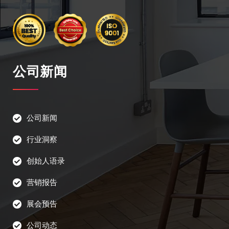
公司新闻
公司新闻
行业洞察
创始人语录
营销报告
展会预告
公司动态