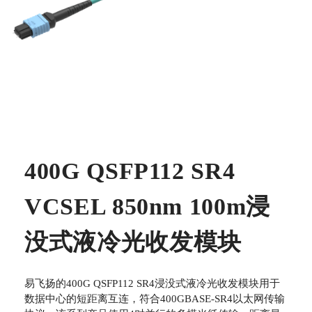
400G QSFP112 SR4
VCSEL 850nm 100m浸
没式液冷光收发模块
易飞扬的400G QSFP112 SR4浸没式液冷光收发模块用于
数据中心的短距离互连，符合400GBASE-SR4以太网传输