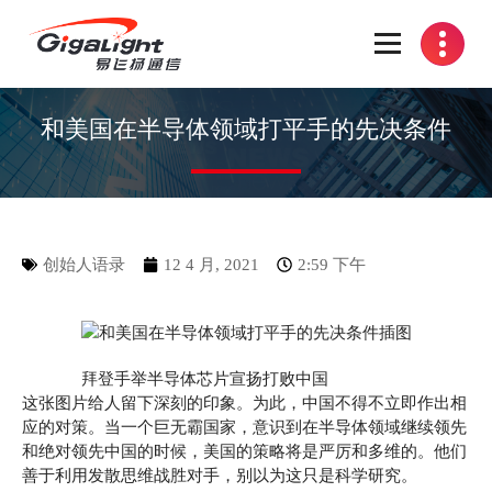
开放光网络器件的向导
和美国在半导体领域打平手的先决条件
创始人语录
12 4 月, 2021
2:59 下午
拜登手举半导体芯片宣扬打败中国
这张图片给人留下深刻的印象。为此，中国不得不立即作出相
应的对策。当一个巨无霸国家，意识到在半导体领域继续领先
和绝对领先中国的时候，美国的策略将是严厉和多维的。他们
善于利用发散思维战胜对手，别以为这只是科学研究。