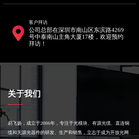
客户拜访
公司总部在深圳市南山区东滨路4269
号中泰南山主角大厦17楼，欢迎预约
拜访！
关于我们
易飞扬，成立于2006年，专注于光模块、有源光缆、直连铜
缆和无源光器件的研发、生产和销售，立志于成为开放光网