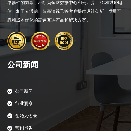
络器件的向导，不断为全球数据中心和云计算、5G和城域电
信、相干光通信、超高清视讯等客户提供设计创新、质量可
靠和成本优化的高速互连产品和解决方案。
公司新闻
公司新闻
行业洞察
创始人语录
营销报告