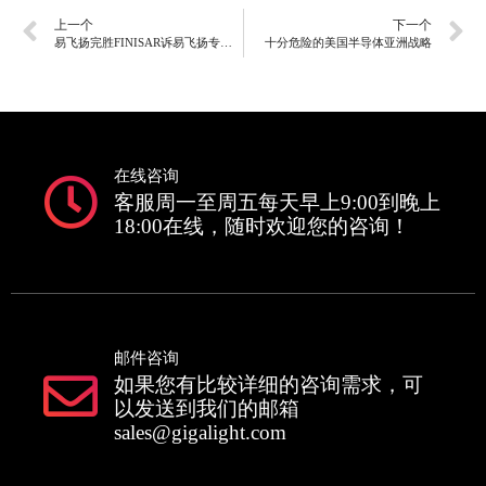
上一个
下一个
易飞扬完胜FINISAR诉易飞扬专利侵权案，背后故事永埋心底
十分危险的美国半导体亚洲战略
在线咨询
客服周一至周五每天早上9:00到晚上
18:00在线，随时欢迎您的咨询！
邮件咨询
如果您有比较详细的咨询需求，可
以发送到我们的邮箱
sales@gigalight.com