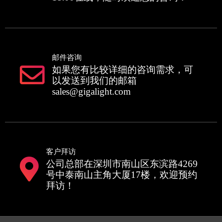
邮件咨询
如果您有比较详细的咨询需求，可
以发送到我们的邮箱
sales@gigalight.com
客户拜访
公司总部在深圳市南山区东滨路4269
号中泰南山主角大厦17楼，欢迎预约
拜访！