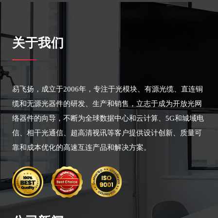
关于我们
易飞扬，成立于2006年，专注于光模块、有源光缆、直连铜
缆和无源光器件的研发、生产和销售，立志于成为开放光网
络器件的向导，不断为全球数据中心和云计算、5G和城域电
信、相干光通信、超高清视讯等客户提供设计创新、质量可
靠和成本优化的高速互连产品和解决方案。