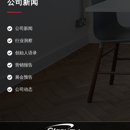
公司新闻
公司新闻
行业洞察
创始人语录
营销报告
展会预告
公司动态