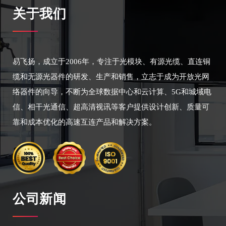
关于我们
易飞扬，成立于2006年，专注于光模块、有源光缆、直连铜
缆和无源光器件的研发、生产和销售，立志于成为开放光网
络器件的向导，不断为全球数据中心和云计算、5G和城域电
信、相干光通信、超高清视讯等客户提供设计创新、质量可
靠和成本优化的高速互连产品和解决方案。
公司新闻