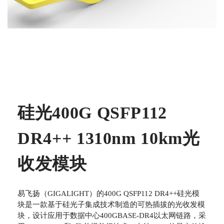
硅光400G QSFP112
DR4++ 1310nm 10km光
收发模块
易飞扬（GIGALIGHT）的400G QSFP112 DR4++硅光模
块是一款基于硅光子集成技术制造的可热插拔的光收发模
块，设计应用于数据中心400GBASE-DR4以太网链路，采