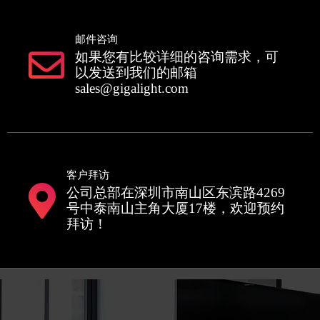
邮件咨询
如果您有比较详细的咨询需求，可
以发送到我们的邮箱
sales@gigalight.com
客户拜访
公司总部在深圳市南山区东滨路4269
号中泰南山主角大厦17楼，欢迎预约
拜访！