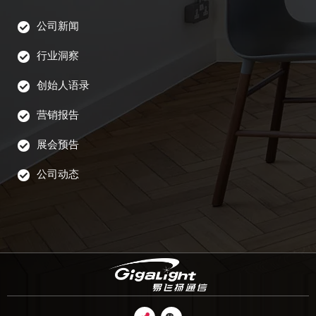
公司新闻
行业洞察
创始人语录
营销报告
展会预告
公司动态