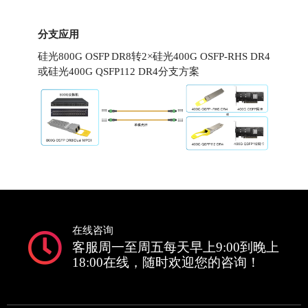
分支应用
硅光800G OSFP DR8
转2×
硅光400G OSFP-RHS DR4
或硅光400G QSFP112 DR4分支方案
在线咨询
客服周一至周五每天早上9:00到晚上
18:00在线，随时欢迎您的咨询！