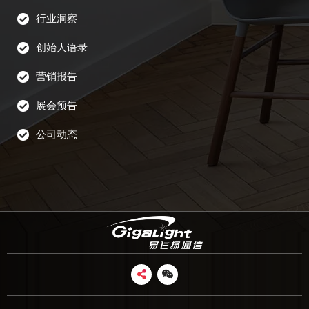
行业洞察
创始人语录
营销报告
展会预告
公司动态