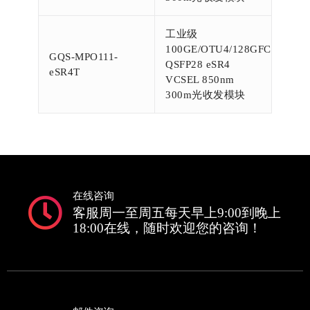
工业级
100GE/OTU4/128GFC
GQS-MPO111-
QSFP28 eSR4
eSR4T
VCSEL 850nm
300m光收发模块
在线咨询
客服周一至周五每天早上9:00到晚上
18:00在线，随时欢迎您的咨询！