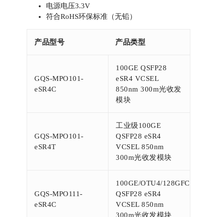
电源电压3.3V
符合RoHS环保标准（无铅）
产品型号
产品类型
100GE QSFP28
GQS-MPO101-
eSR4 VCSEL
eSR4C
850nm 300m光收发
模块
工业级100GE
GQS-MPO101-
QSFP28 eSR4
eSR4T
VCSEL 850nm
300m光收发模块
100GE/OTU4/128GFC
GQS-MPO111-
QSFP28 eSR4
eSR4C
VCSEL 850nm
300m光收发模块