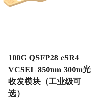
100G QSFP28 eSR4
VCSEL 850nm 300m光
收发模块（工业级可
选）