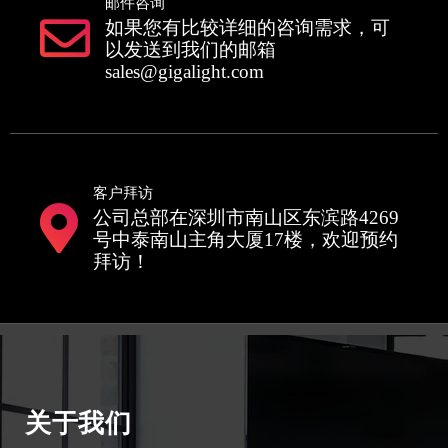
邮件咨询
如果您有比较详细的咨询需求，可
以发送到我们的邮箱
sales@gigalight.com
客户拜访
公司总部在深圳市南山区东滨路4269
号中泰南山主角大厦17楼，欢迎预约
拜访！
关于我们