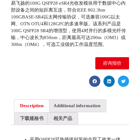
易飞扬的100G QSFP28 eSR4光收发模块用于数据中心内
部设备之间的短距离互连，符合IEEE 802.3bm
100GBASE-SR4以太网传输协议，可选兼容100G以太
网、OTN OTU4和128GFC的多速率版。该系列产品是
100G QSFP28 SR4的增强型，使用4对并行的多模光纤传
输，中心波长为850nm，距离最高可达200m（OM3）或
300m（OM4），可选工业级的工作温度范围。
咨询报价
Description
Additional information
下载规格书
相关产品
采用QSFP28可热插拔封装的全双工收发一体