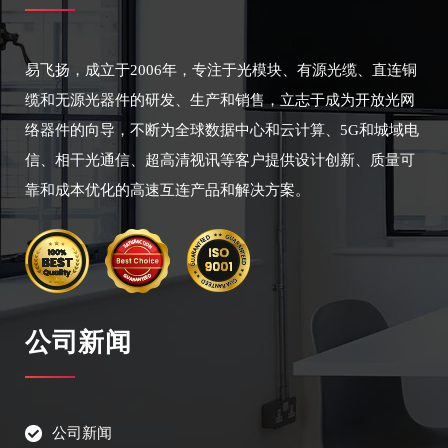
易飞扬，成立于2006年，专注于光模块、有源光缆、直连铜
缆和无源光器件的研发、生产和销售，立志于成为开放光网
络器件的向导，不断为全球数据中心和云计算、5G和城域电
信、相干光通信、超高清视讯等客户提供设计创新、质量可
靠和成本优化的高速互连产品和解决方案。
公司新闻
公司新闻