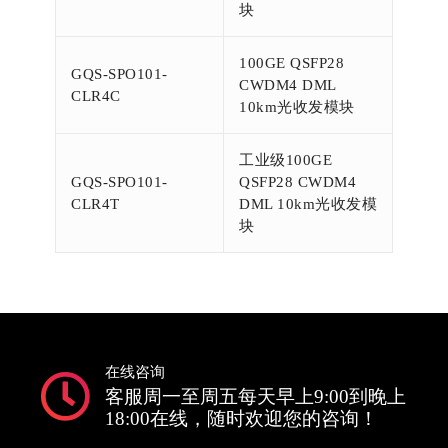
块
100GE QSFP28
GQS-SPO101-
CWDM4 DML
CLR4C
10km光收发模块
工业级100GE
GQS-SPO101-
QSFP28 CWDM4
CLR4T
DML 10km光收发模
块
在线咨询
客服周一至周五每天早上9:00到晚上
18:00在线，随时欢迎您的咨询！