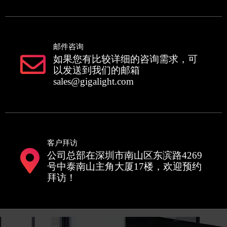
邮件咨询
如果您有比较详细的咨询需求，可
以发送到我们的邮箱
sales@gigalight.com
客户拜访
公司总部在深圳市南山区东滨路4269
号中泰南山主角大厦17楼，欢迎预约
拜访！