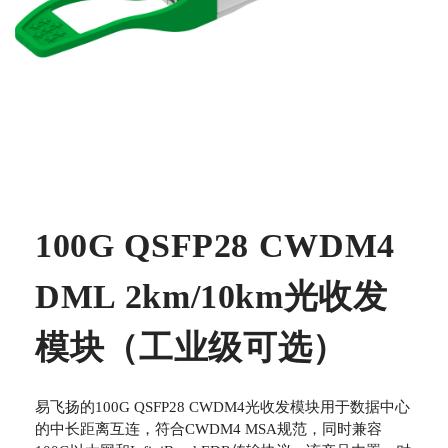
100G QSFP28 CWDM4
DML 2km/10km光收发
模块（工业级可选）
易飞扬的100G QSFP28 CWDM4光收发模块用于数据中心
的中长距离互连，符合CWDM4 MSA规范，同时兼容