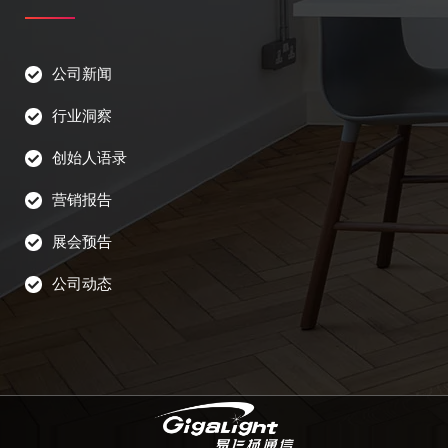
公司新闻
行业洞察
创始人语录
营销报告
展会预告
公司动态