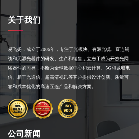
关于我们
易飞扬，成立于2006年，专注于光模块、有源光缆、直连铜
缆和无源光器件的研发、生产和销售，立志于成为开放光网
络器件的向导，不断为全球数据中心和云计算、5G和城域电
信、相干光通信、超高清视讯等客户提供设计创新、质量可
靠和成本优化的高速互连产品和解决方案。
公司新闻