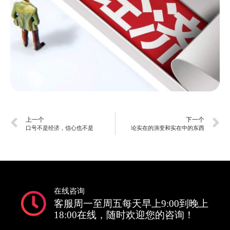
上一个
下一个
口号不是经济，信心也不是
论实在的演变和实在中的东西
在线咨询
客服周一至周五每天早上9:00到晚上
18:00在线，随时欢迎您的咨询！