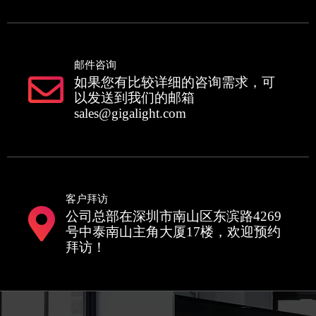
邮件咨询
如果您有比较详细的咨询需求，可
以发送到我们的邮箱
sales@gigalight.com
客户拜访
公司总部在深圳市南山区东滨路4269
号中泰南山主角大厦17楼，欢迎预约
拜访！