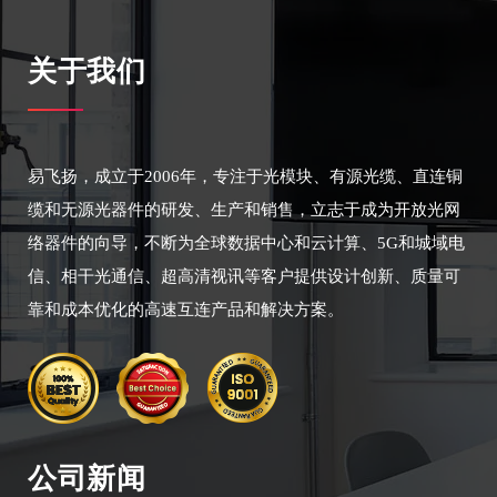
关于我们
易飞扬，成立于2006年，专注于光模块、有源光缆、直连铜
缆和无源光器件的研发、生产和销售，立志于成为开放光网
络器件的向导，不断为全球数据中心和云计算、5G和城域电
信、相干光通信、超高清视讯等客户提供设计创新、质量可
靠和成本优化的高速互连产品和解决方案。
公司新闻