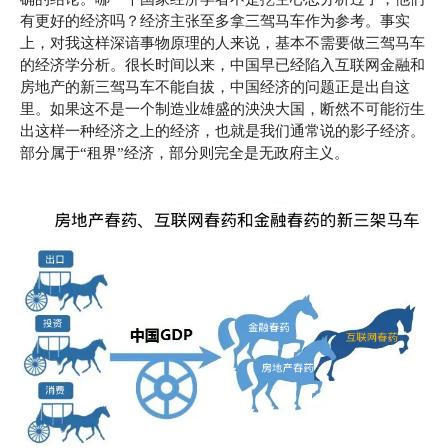
有更好的经济吗？经济主张至多拿三驾马车作为参考。事实
上，对我这样深谙事物原理的人来说，基本不需要做三驾马车
的经济学分析。很长时间以来，中国早已经陷入互联网金融和
房地产的新三驾马车不能自拔，中国经济的问题正是出自这
里。如果这不是一个制造业雄盛的泱泱大国，断然不可能衍生
出这样一种经济之上的经济，也就是我们通常说的影子经济。
部分属于“租界”经济，部分则完全是无政府主义。