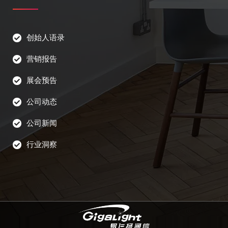
创始人语录
营销报告
展会预告
公司动态
公司新闻
行业洞察