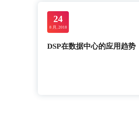
24
8 月, 2018
DSP在数据中心的应用趋势