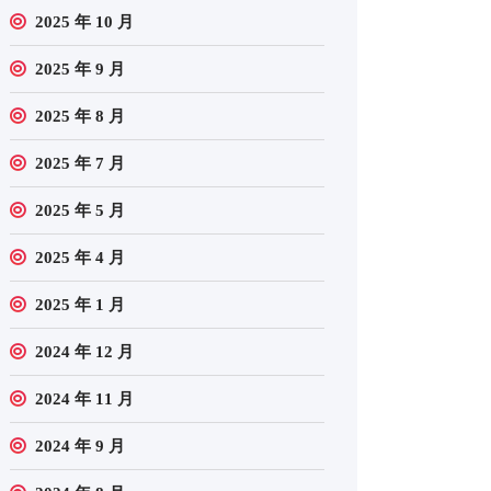
2025 年 10 月
2025 年 9 月
2025 年 8 月
2025 年 7 月
2025 年 5 月
2025 年 4 月
2025 年 1 月
2024 年 12 月
2024 年 11 月
2024 年 9 月