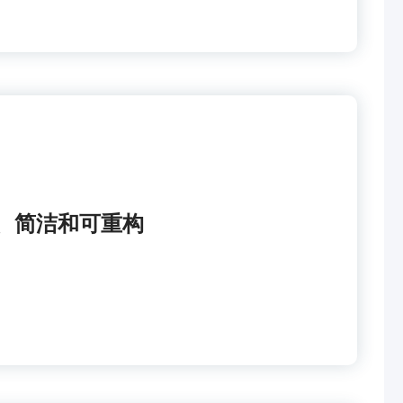
、简洁和可重构