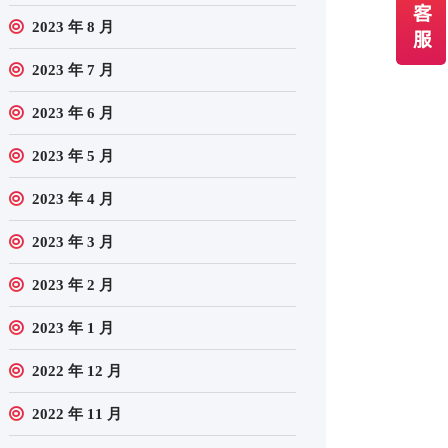
2023 年 8 月
2023 年 7 月
2023 年 6 月
2023 年 5 月
2023 年 4 月
2023 年 3 月
2023 年 2 月
2023 年 1 月
2022 年 12 月
2022 年 11 月