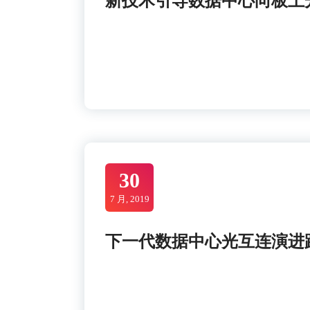
新技术引导数据中心向板上
30
7 月, 2019
下一代数据中心光互连演进