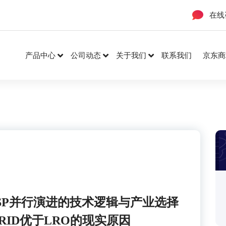
在线
产品中心
公司动态
关于我们
联系我们
京东商
与DSP并行演进的技术逻辑与产业选择
RID优于LRO的现实原因