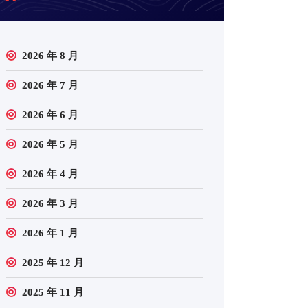
2026 年 8 月
2026 年 7 月
2026 年 6 月
2026 年 5 月
2026 年 4 月
2026 年 3 月
2026 年 1 月
2025 年 12 月
2025 年 11 月