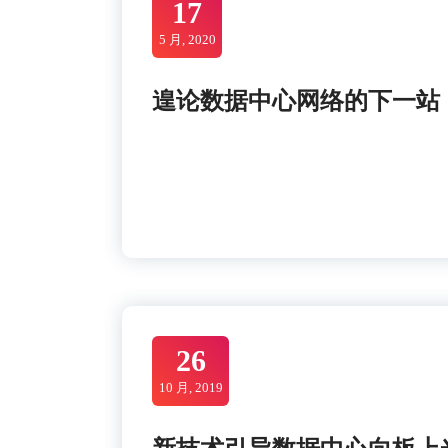
17
5 月, 2020
遑论数据中心网络的下一站
26
10 月, 2019