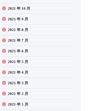
2021 年 10 月
2021 年 9 月
2021 年 8 月
2021 年 7 月
2021 年 6 月
2021 年 5 月
2021 年 4 月
2021 年 3 月
2021 年 2 月
2021 年 1 月