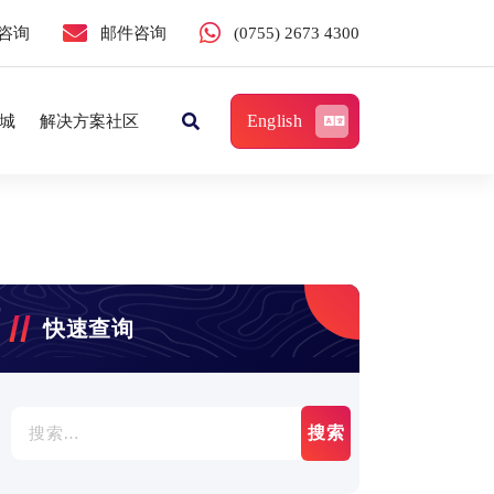
咨询
邮件咨询
(0755) 2673 4300
English
城
解决方案社区
快速查询
搜
索：