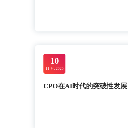
10
11 月, 2025
CPO在AI时代的突破性发展