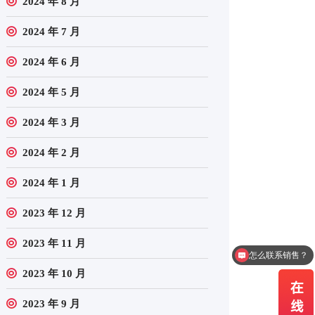
2024 年 8 月
2024 年 7 月
2024 年 6 月
2024 年 5 月
2024 年 3 月
2024 年 2 月
2024 年 1 月
2023 年 12 月
2023 年 11 月
怎么联系销售？
2023 年 10 月
2023 年 9 月