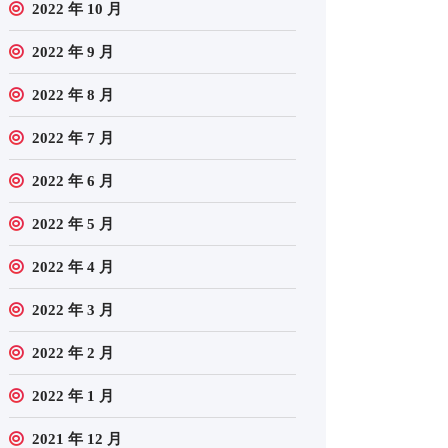
2022 年 10 月
2022 年 9 月
2022 年 8 月
2022 年 7 月
2022 年 6 月
2022 年 5 月
2022 年 4 月
2022 年 3 月
2022 年 2 月
2022 年 1 月
2021 年 12 月