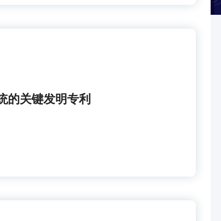
统的关键发明专利