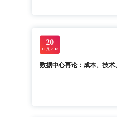
20
11 月, 2018
数据中心再论：成本、技术