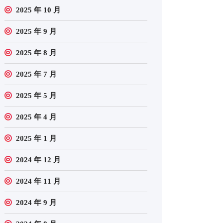
2025 年 10 月
2025 年 9 月
2025 年 8 月
2025 年 7 月
2025 年 5 月
2025 年 4 月
2025 年 1 月
2024 年 12 月
2024 年 11 月
2024 年 9 月