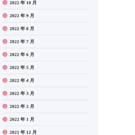
2022 年 10 月
2022 年 9 月
2022 年 8 月
2022 年 7 月
2022 年 6 月
2022 年 5 月
2022 年 4 月
2022 年 3 月
2022 年 2 月
2022 年 1 月
2021 年 12 月