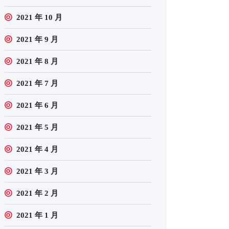
2021 年 10 月
2021 年 9 月
2021 年 8 月
2021 年 7 月
2021 年 6 月
2021 年 5 月
2021 年 4 月
2021 年 3 月
2021 年 2 月
2021 年 1 月