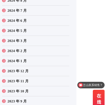
2024 年 8 月
2024 年 7 月
2024 年 6 月
2024 年 5 月
2024 年 3 月
2024 年 2 月
2024 年 1 月
2023 年 12 月
2023 年 11 月
这个产品有货吗？
2023 年 10 月
2023 年 9 月