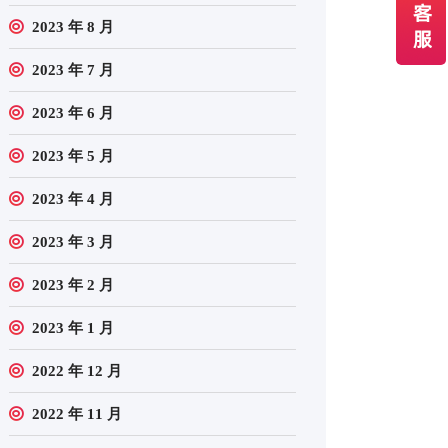
2023 年 8 月
2023 年 7 月
2023 年 6 月
2023 年 5 月
2023 年 4 月
2023 年 3 月
2023 年 2 月
2023 年 1 月
2022 年 12 月
2022 年 11 月