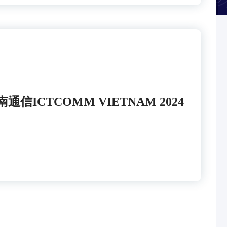
ICTCOMM VIETNAM 2024