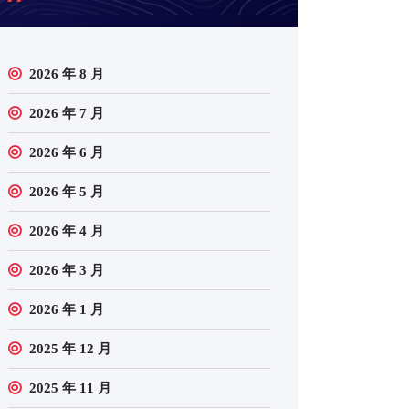
2026 年 8 月
2026 年 7 月
2026 年 6 月
2026 年 5 月
2026 年 4 月
2026 年 3 月
2026 年 1 月
2025 年 12 月
2025 年 11 月