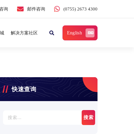
咨询
邮件咨询
(0755) 2673 4300
English
城
解决方案社区
快速查询
搜
索：