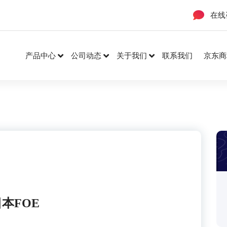
在线
产品中心
公司动态
关于我们
联系我们
京东商
本FOE