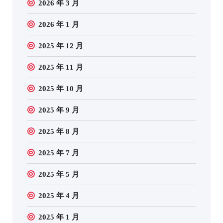
2026 年 3 月
2026 年 1 月
2025 年 12 月
2025 年 11 月
2025 年 10 月
2025 年 9 月
2025 年 8 月
2025 年 7 月
2025 年 5 月
2025 年 4 月
2025 年 1 月