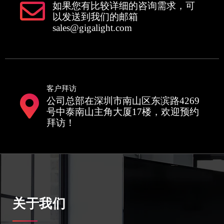
如果您有比较详细的咨询需求，可
以发送到我们的邮箱
sales@gigalight.com
客户拜访
公司总部在深圳市南山区东滨路4269
号中泰南山主角大厦17楼，欢迎预约
拜访！
关于我们