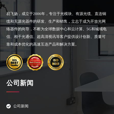
易飞扬，成立于2006年，专注于光模块、有源光缆、直连铜
缆和无源光器件的研发、生产和销售，立志于成为开放光网
络器件的向导，不断为全球数据中心和云计算、5G和城域电
信、相干光通信、超高清视讯等客户提供设计创新、质量可
靠和成本优化的高速互连产品和解决方案。
公司新闻
公司新闻