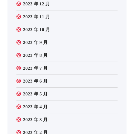
2023 年 12 月
2023 年 11 月
2023 年 10 月
2023 年 9 月
2023 年 8 月
2023 年 7 月
2023 年 6 月
2023 年 5 月
2023 年 4 月
2023 年 3 月
2023 年 2 月