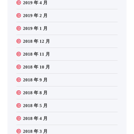
2019 年 4 月
2019 年 2 月
2019 年 1 月
2018 年 12 月
2018 年 11 月
2018 年 10 月
2018 年 9 月
2018 年 8 月
2018 年 5 月
2018 年 4 月
2018 年 3 月