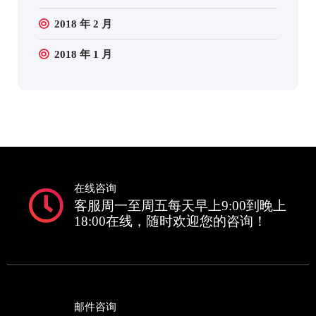
2018 年 2 月
2018 年 1 月
在线咨询
客服周一至周五每天早上9:00到晚上
18:00在线，随时欢迎您的咨询！
邮件咨询