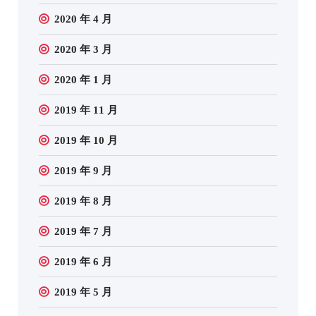
2020 年 4 月
2020 年 3 月
2020 年 1 月
2019 年 11 月
2019 年 10 月
2019 年 9 月
2019 年 8 月
2019 年 7 月
2019 年 6 月
2019 年 5 月