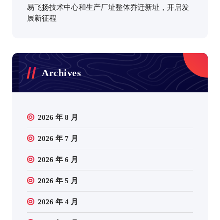
易飞扬技术中心和生产厂址整体乔迁新址，开启发
展新征程
Archives
2026 年 8 月
2026 年 7 月
2026 年 6 月
2026 年 5 月
2026 年 4 月