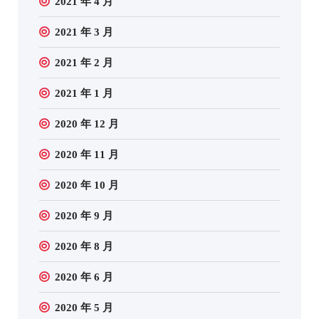
2021 年 4 月
2021 年 3 月
2021 年 2 月
2021 年 1 月
2020 年 12 月
2020 年 11 月
2020 年 10 月
2020 年 9 月
2020 年 8 月
2020 年 6 月
2020 年 5 月