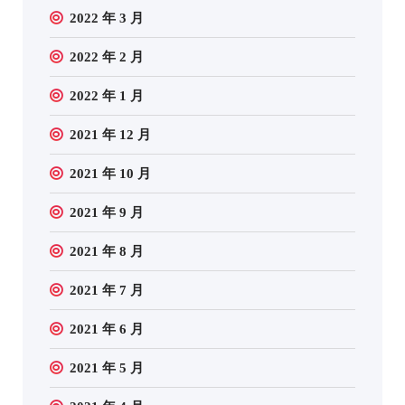
2022 年 3 月
2022 年 2 月
2022 年 1 月
2021 年 12 月
2021 年 10 月
2021 年 9 月
2021 年 8 月
2021 年 7 月
2021 年 6 月
2021 年 5 月