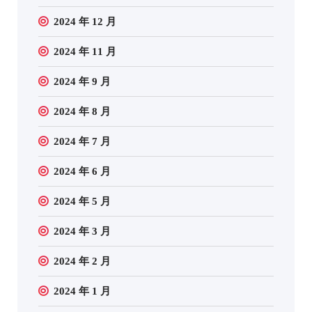
2024 年 12 月
2024 年 11 月
2024 年 9 月
2024 年 8 月
2024 年 7 月
2024 年 6 月
2024 年 5 月
2024 年 3 月
2024 年 2 月
2024 年 1 月