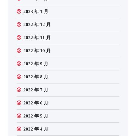
2023 年 1 月
2022 年 12 月
2022 年 11 月
2022 年 10 月
2022 年 9 月
2022 年 8 月
2022 年 7 月
2022 年 6 月
2022 年 5 月
2022 年 4 月