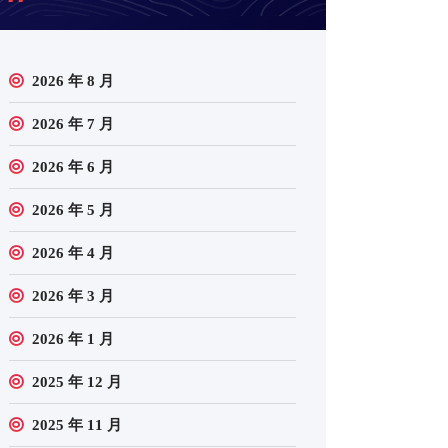
2026 年 8 月
2026 年 7 月
2026 年 6 月
2026 年 5 月
2026 年 4 月
2026 年 3 月
2026 年 1 月
2025 年 12 月
2025 年 11 月