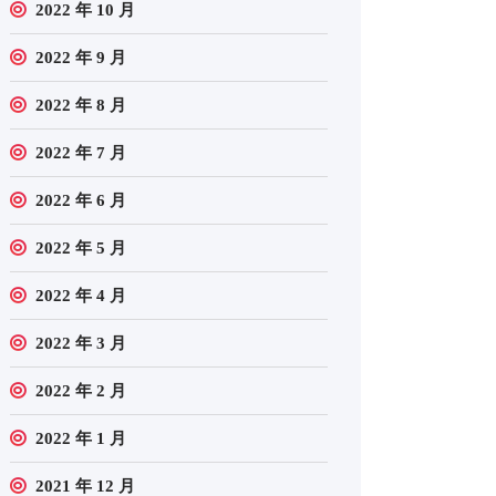
2022 年 10 月
2022 年 9 月
2022 年 8 月
2022 年 7 月
2022 年 6 月
2022 年 5 月
2022 年 4 月
2022 年 3 月
2022 年 2 月
2022 年 1 月
2021 年 12 月