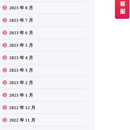
2023 年 8 月
2023 年 7 月
2023 年 6 月
2023 年 5 月
2023 年 4 月
2023 年 3 月
2023 年 2 月
2023 年 1 月
2022 年 12 月
2022 年 11 月