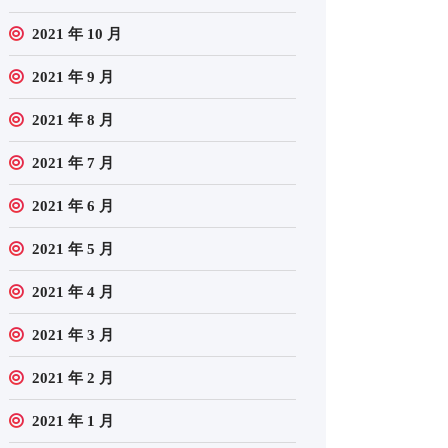
2021 年 10 月
2021 年 9 月
2021 年 8 月
2021 年 7 月
2021 年 6 月
2021 年 5 月
2021 年 4 月
2021 年 3 月
2021 年 2 月
2021 年 1 月