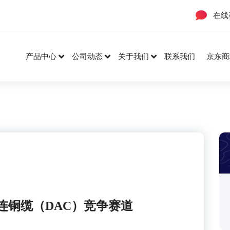
在线
产品中心
公司动态
关于我们
联系我们
京东商
连铜缆（DAC）竞争赛道