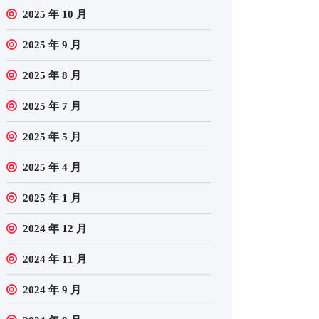
2025 年 10 月
2025 年 9 月
2025 年 8 月
2025 年 7 月
2025 年 5 月
2025 年 4 月
2025 年 1 月
2024 年 12 月
2024 年 11 月
2024 年 9 月