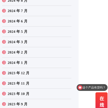
2024 年 8 月
2024 年 7 月
2024 年 6 月
2024 年 5 月
2024 年 3 月
2024 年 2 月
2024 年 1 月
2023 年 12 月
这个产品有货吗？
2023 年 11 月
我需要报价
2023 年 10 月
2023 年 9 月