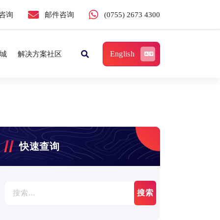
咨询
邮件咨询
(0755) 2673 4300
English
城
解决方案社区
快速查询
搜
索：