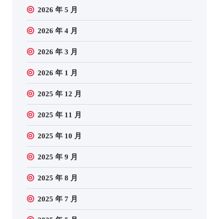
2026 年 5 月
2026 年 4 月
2026 年 3 月
2026 年 1 月
2025 年 12 月
2025 年 11 月
2025 年 10 月
2025 年 9 月
2025 年 8 月
2025 年 7 月