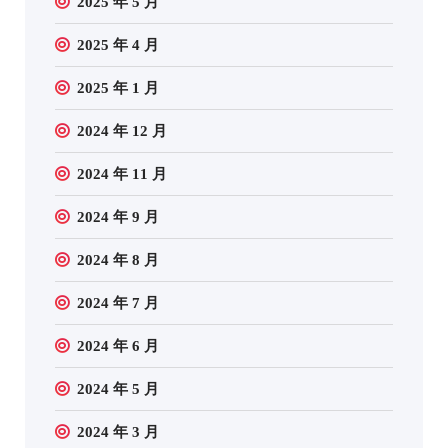
2025 年 5 月
2025 年 4 月
2025 年 1 月
2024 年 12 月
2024 年 11 月
2024 年 9 月
2024 年 8 月
2024 年 7 月
2024 年 6 月
2024 年 5 月
2024 年 3 月