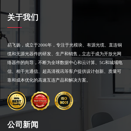
关于我们
易飞扬，成立于2006年，专注于光模块、有源光缆、直连铜
缆和无源光器件的研发、生产和销售，立志于成为开放光网
络器件的向导，不断为全球数据中心和云计算、5G和城域电
信、相干光通信、超高清视讯等客户提供设计创新、质量可
靠和成本优化的高速互连产品和解决方案。
公司新闻