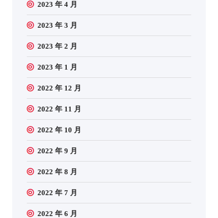
2023 年 4 月
2023 年 3 月
2023 年 2 月
2023 年 1 月
2022 年 12 月
2022 年 11 月
2022 年 10 月
2022 年 9 月
2022 年 8 月
2022 年 7 月
2022 年 6 月