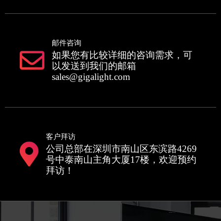
邮件咨询
如果您有比较详细的咨询需求，可
以发送到我们的邮箱
sales@gigalight.com
客户拜访
公司总部在深圳市南山区东滨路4269
号中泰南山主角大厦17楼，欢迎预约
拜访！