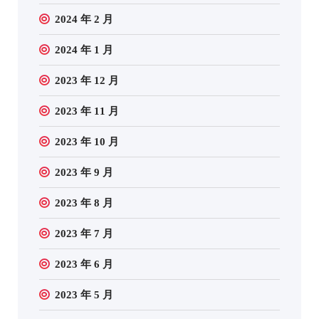
2024 年 2 月
2024 年 1 月
2023 年 12 月
2023 年 11 月
2023 年 10 月
2023 年 9 月
2023 年 8 月
2023 年 7 月
2023 年 6 月
2023 年 5 月