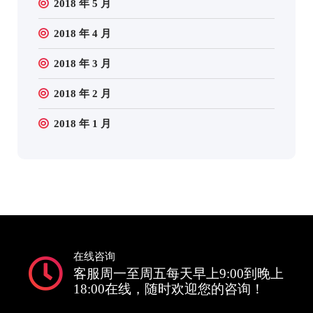
2018 年 5 月
2018 年 4 月
2018 年 3 月
2018 年 2 月
2018 年 1 月
在线咨询
客服周一至周五每天早上9:00到晚上
18:00在线，随时欢迎您的咨询！