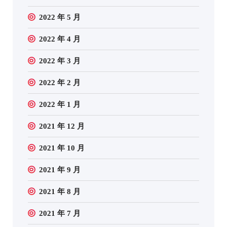
2022 年 5 月
2022 年 4 月
2022 年 3 月
2022 年 2 月
2022 年 1 月
2021 年 12 月
2021 年 10 月
2021 年 9 月
2021 年 8 月
2021 年 7 月