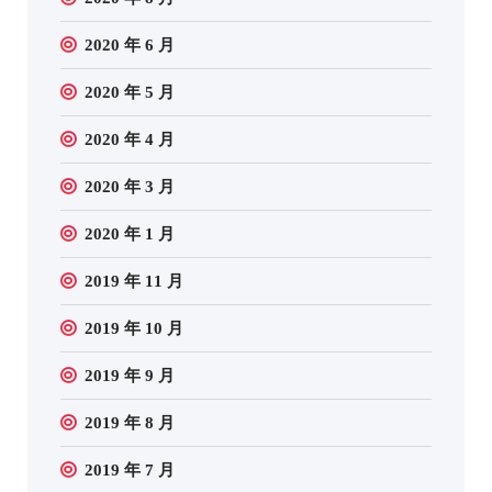
2020 年 6 月
2020 年 5 月
2020 年 4 月
2020 年 3 月
2020 年 1 月
2019 年 11 月
2019 年 10 月
2019 年 9 月
2019 年 8 月
2019 年 7 月