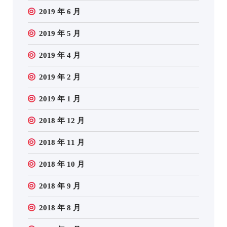
2019 年 6 月
2019 年 5 月
2019 年 4 月
2019 年 2 月
2019 年 1 月
2018 年 12 月
2018 年 11 月
2018 年 10 月
2018 年 9 月
2018 年 8 月