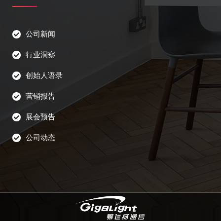
公司新闻
行业洞察
创始人语录
营销报告
展会预告
公司动态