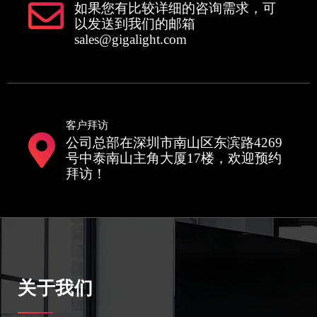
如果您有比较详细的咨询需求，可
以发送到我们的邮箱
sales@gigalight.com
客户拜访
公司总部在深圳市南山区东滨路4269
号中泰南山主角大厦17楼，欢迎预约
拜访！
关于我们