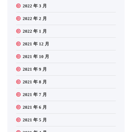
2022 年 3 月
2022 年 2 月
2022 年 1 月
2021 年 12 月
2021 年 10 月
2021 年 9 月
2021 年 8 月
2021 年 7 月
2021 年 6 月
2021 年 5 月