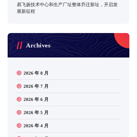
易飞扬技术中心和生产厂址整体乔迁新址，开启发
展新征程
Archives
2026 年 8 月
2026 年 7 月
2026 年 6 月
2026 年 5 月
2026 年 4 月