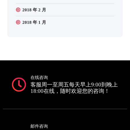
2018 年 2 月
2018 年 1 月
在线咨询
客服周一至周五每天早上9:00到晚上
18:00在线，随时欢迎您的咨询！
邮件咨询