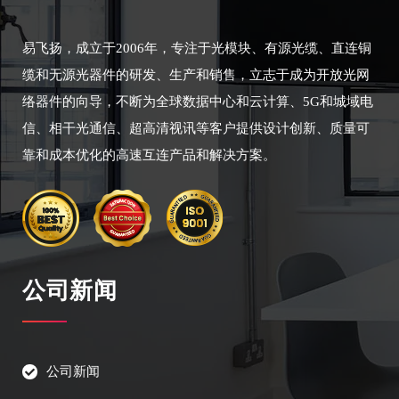
易飞扬，成立于2006年，专注于光模块、有源光缆、直连铜
缆和无源光器件的研发、生产和销售，立志于成为开放光网
络器件的向导，不断为全球数据中心和云计算、5G和城域电
信、相干光通信、超高清视讯等客户提供设计创新、质量可
靠和成本优化的高速互连产品和解决方案。
公司新闻
公司新闻