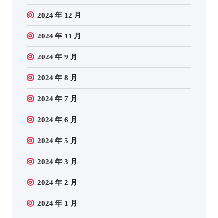
2024 年 12 月
2024 年 11 月
2024 年 9 月
2024 年 8 月
2024 年 7 月
2024 年 6 月
2024 年 5 月
2024 年 3 月
2024 年 2 月
2024 年 1 月