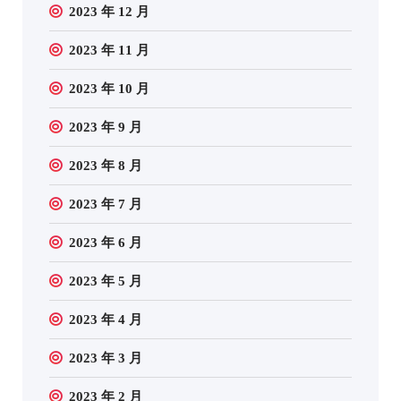
2023 年 12 月
2023 年 11 月
2023 年 10 月
2023 年 9 月
2023 年 8 月
2023 年 7 月
2023 年 6 月
2023 年 5 月
2023 年 4 月
2023 年 3 月
2023 年 2 月