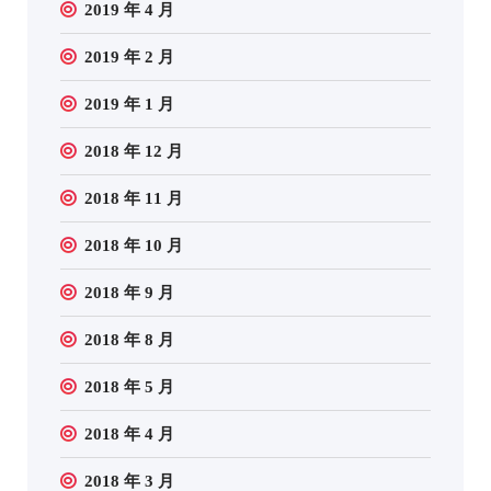
2019 年 4 月
2019 年 2 月
2019 年 1 月
2018 年 12 月
2018 年 11 月
2018 年 10 月
2018 年 9 月
2018 年 8 月
2018 年 5 月
2018 年 4 月
2018 年 3 月