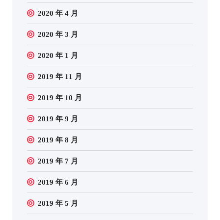
2020 年 4 月
2020 年 3 月
2020 年 1 月
2019 年 11 月
2019 年 10 月
2019 年 9 月
2019 年 8 月
2019 年 7 月
2019 年 6 月
2019 年 5 月