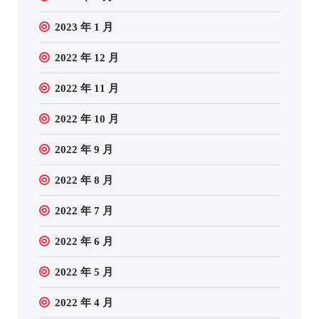
2023 年 1 月
2022 年 12 月
2022 年 11 月
2022 年 10 月
2022 年 9 月
2022 年 8 月
2022 年 7 月
2022 年 6 月
2022 年 5 月
2022 年 4 月