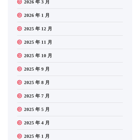
2026 年 3 月
2026 年 1 月
2025 年 12 月
2025 年 11 月
2025 年 10 月
2025 年 9 月
2025 年 8 月
2025 年 7 月
2025 年 5 月
2025 年 4 月
2025 年 1 月