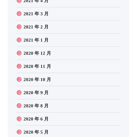
2021 年 4 月
2021 年 3 月
2021 年 2 月
2021 年 1 月
2020 年 12 月
2020 年 11 月
2020 年 10 月
2020 年 9 月
2020 年 8 月
2020 年 6 月
2020 年 5 月