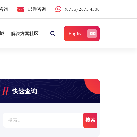
咨询
邮件咨询
(0755) 2673 4300
English
城
解决方案社区
快速查询
搜
索：