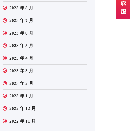
2023 年 8 月
2023 年 7 月
2023 年 6 月
2023 年 5 月
2023 年 4 月
2023 年 3 月
2023 年 2 月
2023 年 1 月
2022 年 12 月
2022 年 11 月