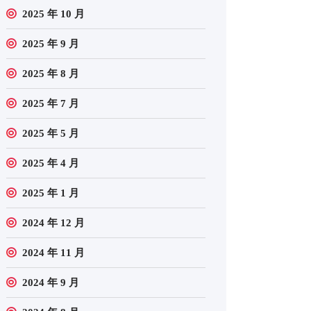
2025 年 10 月
2025 年 9 月
2025 年 8 月
2025 年 7 月
2025 年 5 月
2025 年 4 月
2025 年 1 月
2024 年 12 月
2024 年 11 月
2024 年 9 月