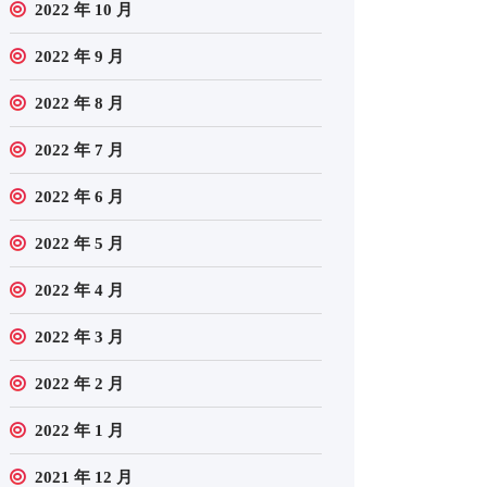
2022 年 10 月
2022 年 9 月
2022 年 8 月
2022 年 7 月
2022 年 6 月
2022 年 5 月
2022 年 4 月
2022 年 3 月
2022 年 2 月
2022 年 1 月
2021 年 12 月