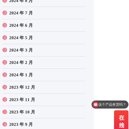
2024 年 8 月
2024 年 7 月
2024 年 6 月
2024 年 5 月
2024 年 3 月
2024 年 2 月
2024 年 1 月
2023 年 12 月
2023 年 11 月
我需要报价
2023 年 10 月
2023 年 9 月