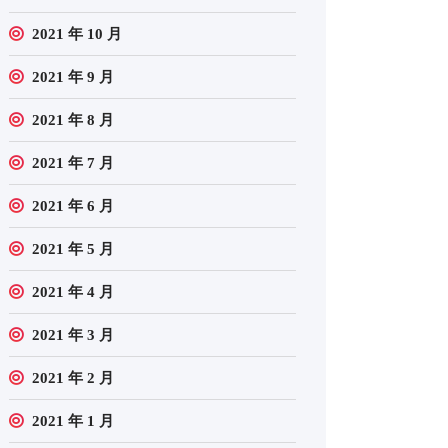
2021 年 10 月
2021 年 9 月
2021 年 8 月
2021 年 7 月
2021 年 6 月
2021 年 5 月
2021 年 4 月
2021 年 3 月
2021 年 2 月
2021 年 1 月