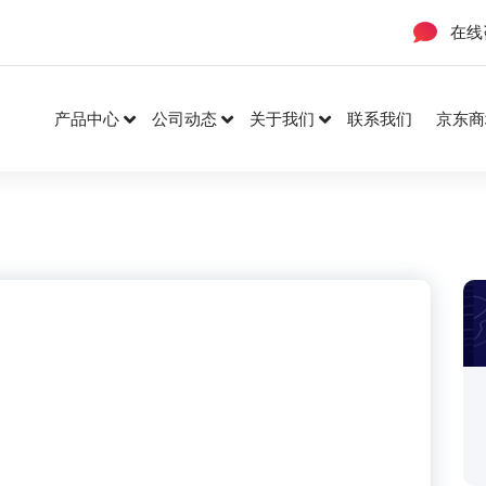
在线
产品中心
公司动态
关于我们
联系我们
京东商