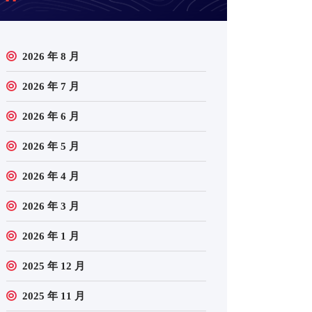
2026 年 8 月
2026 年 7 月
2026 年 6 月
2026 年 5 月
2026 年 4 月
2026 年 3 月
2026 年 1 月
2025 年 12 月
2025 年 11 月