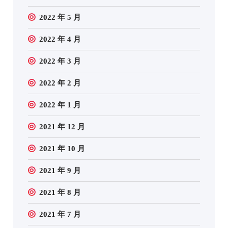
2022 年 5 月
2022 年 4 月
2022 年 3 月
2022 年 2 月
2022 年 1 月
2021 年 12 月
2021 年 10 月
2021 年 9 月
2021 年 8 月
2021 年 7 月