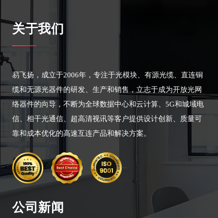
关于我们
易飞扬，成立于2006年，专注于光模块、有源光缆、直连铜
缆和无源光器件的研发、生产和销售，立志于成为开放光网
络器件的向导，不断为全球数据中心和云计算、5G和城域电
信、相干光通信、超高清视讯等客户提供设计创新、质量可
靠和成本优化的高速互连产品和解决方案。
公司新闻