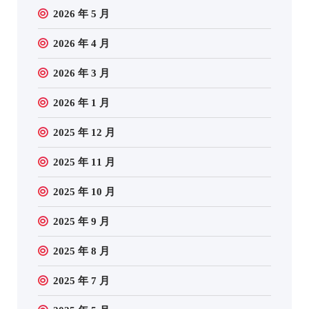
2026 年 5 月
2026 年 4 月
2026 年 3 月
2026 年 1 月
2025 年 12 月
2025 年 11 月
2025 年 10 月
2025 年 9 月
2025 年 8 月
2025 年 7 月