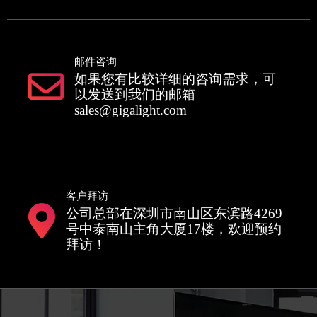
邮件咨询
如果您有比较详细的咨询需求，可
以发送到我们的邮箱
sales@gigalight.com
客户拜访
公司总部在深圳市南山区东滨路4269
号中泰南山主角大厦17楼，欢迎预约
拜访！