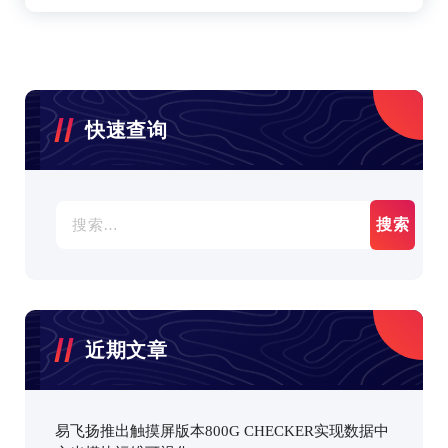
快速查询
搜
索：
近期文章
易飞扬推出触摸屏版本800G CHECKER实现数据中