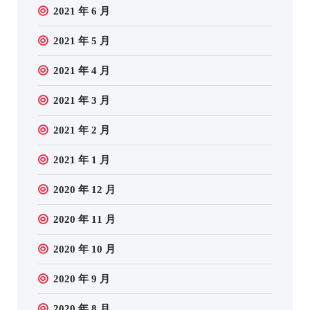
2021 年 6 月
2021 年 5 月
2021 年 4 月
2021 年 3 月
2021 年 2 月
2021 年 1 月
2020 年 12 月
2020 年 11 月
2020 年 10 月
2020 年 9 月
2020 年 8 月