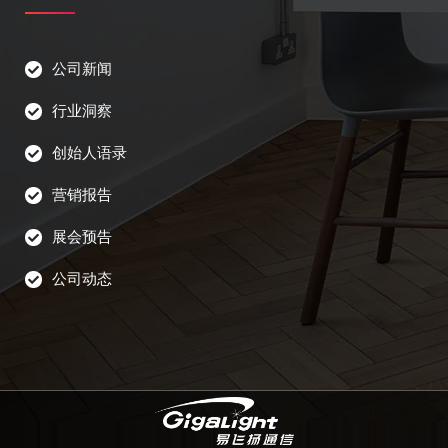
公司新闻
行业洞察
创始人语录
营销报告
展会预告
公司动态