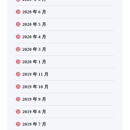
2020 年 6 月
2020 年 5 月
2020 年 4 月
2020 年 3 月
2020 年 1 月
2019 年 11 月
2019 年 10 月
2019 年 9 月
2019 年 8 月
2019 年 7 月