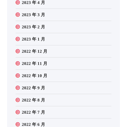
2023 年 4 月
2023 年 3 月
2023 年 2 月
2023 年 1 月
2022 年 12 月
2022 年 11 月
2022 年 10 月
2022 年 9 月
2022 年 8 月
2022 年 7 月
2022 年 6 月