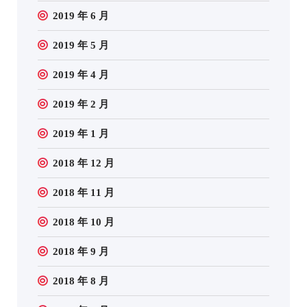
2019 年 6 月
2019 年 5 月
2019 年 4 月
2019 年 2 月
2019 年 1 月
2018 年 12 月
2018 年 11 月
2018 年 10 月
2018 年 9 月
2018 年 8 月