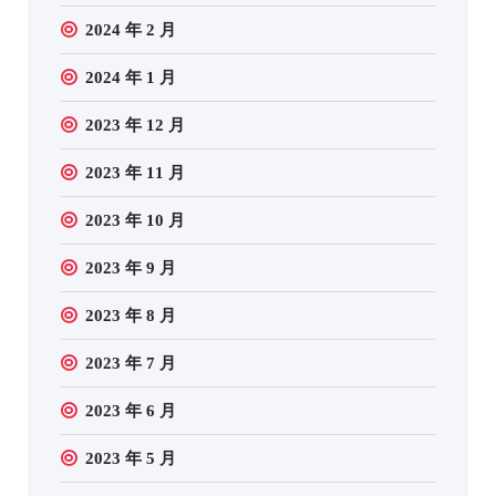
2024 年 2 月
2024 年 1 月
2023 年 12 月
2023 年 11 月
2023 年 10 月
2023 年 9 月
2023 年 8 月
2023 年 7 月
2023 年 6 月
2023 年 5 月