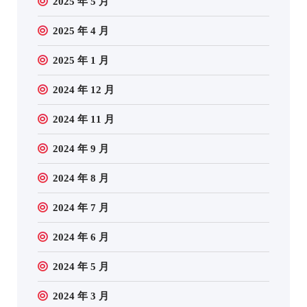
2025 年 5 月
2025 年 4 月
2025 年 1 月
2024 年 12 月
2024 年 11 月
2024 年 9 月
2024 年 8 月
2024 年 7 月
2024 年 6 月
2024 年 5 月
2024 年 3 月