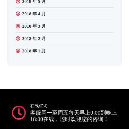
2018 年 5 月
2018 年 4 月
2018 年 3 月
2018 年 2 月
2018 年 1 月
在线咨询
客服周一至周五每天早上9:00到晚上
18:00在线，随时欢迎您的咨询！