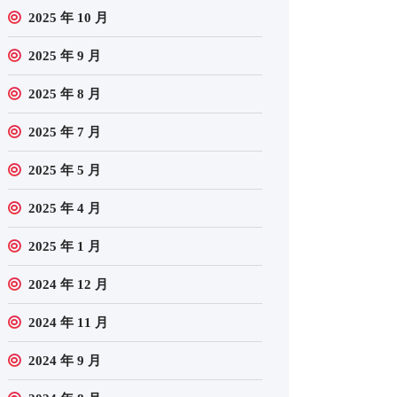
2025 年 10 月
2025 年 9 月
2025 年 8 月
2025 年 7 月
2025 年 5 月
2025 年 4 月
2025 年 1 月
2024 年 12 月
2024 年 11 月
2024 年 9 月