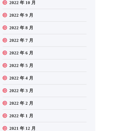
2022 年 10 月
2022 年 9 月
2022 年 8 月
2022 年 7 月
2022 年 6 月
2022 年 5 月
2022 年 4 月
2022 年 3 月
2022 年 2 月
2022 年 1 月
2021 年 12 月