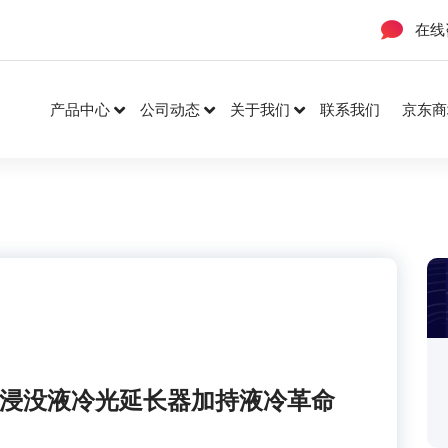
在线
产品中心
公司动态
关于我们
联系我们
京东商
的浸没液冷光延长器加持液冷革命