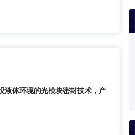
没液体环境的光模块密封技术，产