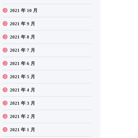
2021 年 10 月
2021 年 9 月
2021 年 8 月
2021 年 7 月
2021 年 6 月
2021 年 5 月
2021 年 4 月
2021 年 3 月
2021 年 2 月
2021 年 1 月