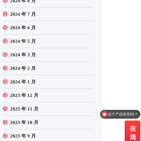
2024 年 8 月
2024 年 7 月
2024 年 6 月
2024 年 5 月
2024 年 3 月
2024 年 2 月
2024 年 1 月
2023 年 12 月
2023 年 11 月
这个产品有货吗？
2023 年 10 月
2023 年 9 月