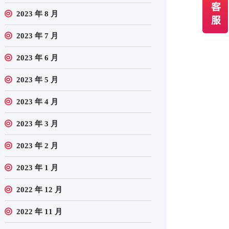
2023 年 8 月
2023 年 7 月
2023 年 6 月
2023 年 5 月
2023 年 4 月
2023 年 3 月
2023 年 2 月
2023 年 1 月
2022 年 12 月
2022 年 11 月