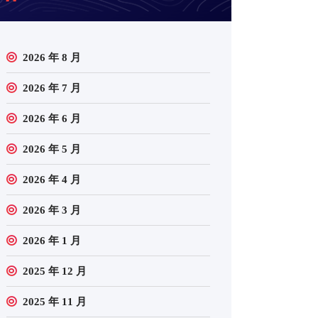
2026 年 8 月
2026 年 7 月
2026 年 6 月
2026 年 5 月
2026 年 4 月
2026 年 3 月
2026 年 1 月
2025 年 12 月
2025 年 11 月