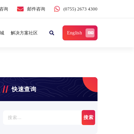
咨询
邮件咨询
(0755) 2673 4300
English
城
解决方案社区
快速查询
搜
索：