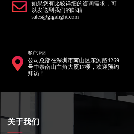
如果您有比较详细的咨询需求，可
以发送到我们的邮箱
sales@gigalight.com
客户拜访
公司总部在深圳市南山区东滨路4269
号中泰南山主角大厦17楼，欢迎预约
拜访！
关于我们