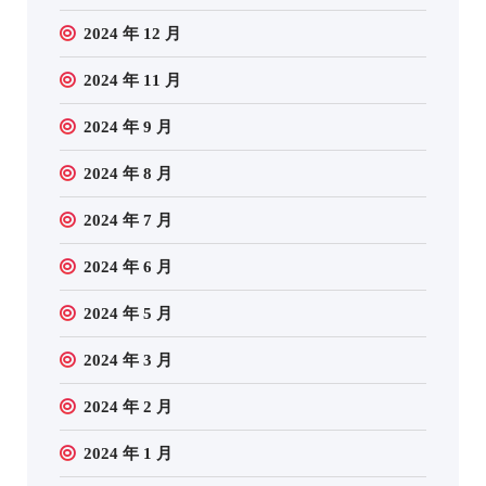
2024 年 12 月
2024 年 11 月
2024 年 9 月
2024 年 8 月
2024 年 7 月
2024 年 6 月
2024 年 5 月
2024 年 3 月
2024 年 2 月
2024 年 1 月