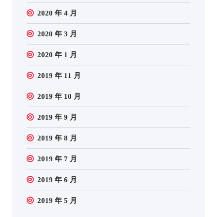
2020 年 4 月
2020 年 3 月
2020 年 1 月
2019 年 11 月
2019 年 10 月
2019 年 9 月
2019 年 8 月
2019 年 7 月
2019 年 6 月
2019 年 5 月