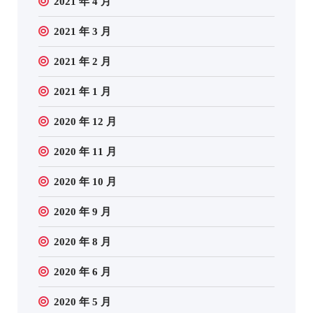
2021 年 4 月
2021 年 3 月
2021 年 2 月
2021 年 1 月
2020 年 12 月
2020 年 11 月
2020 年 10 月
2020 年 9 月
2020 年 8 月
2020 年 6 月
2020 年 5 月