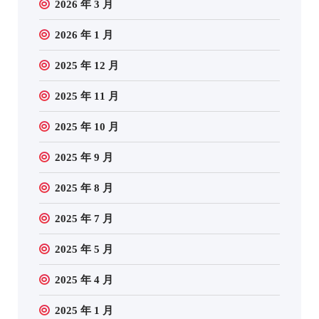
2026 年 3 月
2026 年 1 月
2025 年 12 月
2025 年 11 月
2025 年 10 月
2025 年 9 月
2025 年 8 月
2025 年 7 月
2025 年 5 月
2025 年 4 月
2025 年 1 月