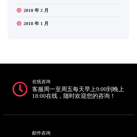
2018 年 2 月
2018 年 1 月
在线咨询
客服周一至周五每天早上9:00到晚上
18:00在线，随时欢迎您的咨询！
邮件咨询