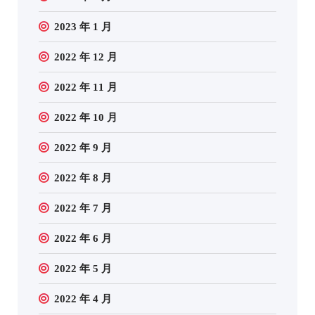
2023 年 1 月
2022 年 12 月
2022 年 11 月
2022 年 10 月
2022 年 9 月
2022 年 8 月
2022 年 7 月
2022 年 6 月
2022 年 5 月
2022 年 4 月