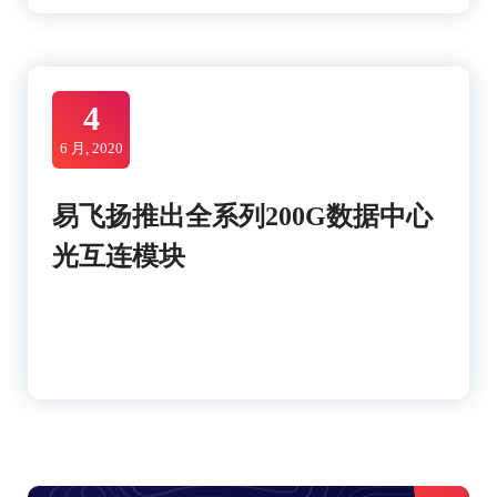
4
6 月, 2020
易飞扬推出全系列200G数据中心
光互连模块