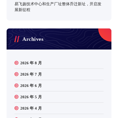
易飞扬技术中心和生产厂址整体乔迁新址，开启发
展新征程
Archives
2026 年 8 月
2026 年 7 月
2026 年 6 月
2026 年 5 月
2026 年 4 月