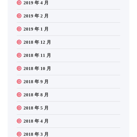
2019 年 4 月
2019 年 2 月
2019 年 1 月
2018 年 12 月
2018 年 11 月
2018 年 10 月
2018 年 9 月
2018 年 8 月
2018 年 5 月
2018 年 4 月
2018 年 3 月