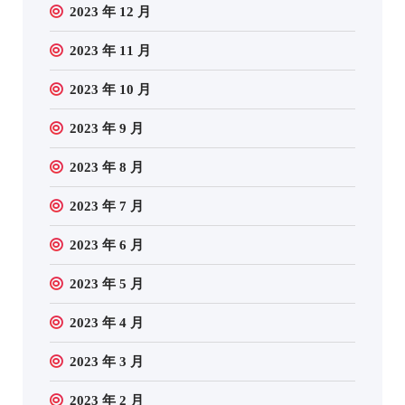
2023 年 12 月
2023 年 11 月
2023 年 10 月
2023 年 9 月
2023 年 8 月
2023 年 7 月
2023 年 6 月
2023 年 5 月
2023 年 4 月
2023 年 3 月
2023 年 2 月