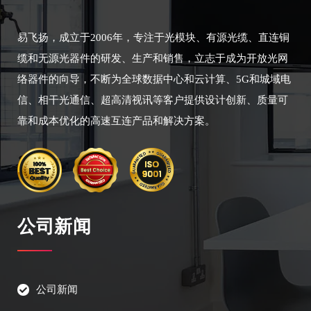
易飞扬，成立于2006年，专注于光模块、有源光缆、直连铜
缆和无源光器件的研发、生产和销售，立志于成为开放光网
络器件的向导，不断为全球数据中心和云计算、5G和城域电
信、相干光通信、超高清视讯等客户提供设计创新、质量可
靠和成本优化的高速互连产品和解决方案。
公司新闻
公司新闻