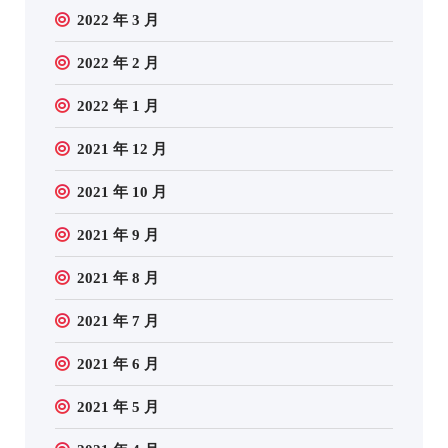
2022 年 3 月
2022 年 2 月
2022 年 1 月
2021 年 12 月
2021 年 10 月
2021 年 9 月
2021 年 8 月
2021 年 7 月
2021 年 6 月
2021 年 5 月