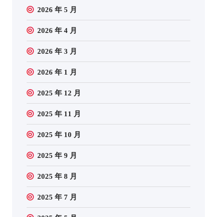
2026 年 5 月
2026 年 4 月
2026 年 3 月
2026 年 1 月
2025 年 12 月
2025 年 11 月
2025 年 10 月
2025 年 9 月
2025 年 8 月
2025 年 7 月