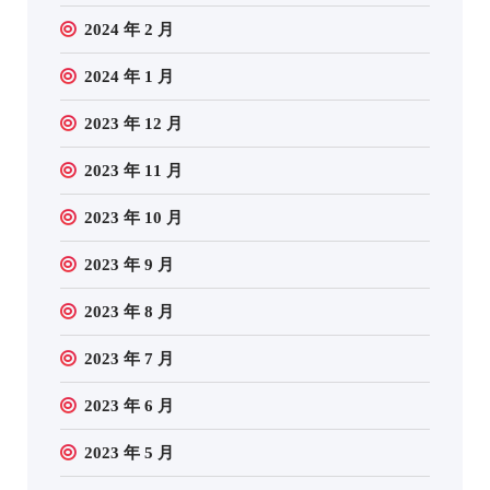
2024 年 2 月
2024 年 1 月
2023 年 12 月
2023 年 11 月
2023 年 10 月
2023 年 9 月
2023 年 8 月
2023 年 7 月
2023 年 6 月
2023 年 5 月