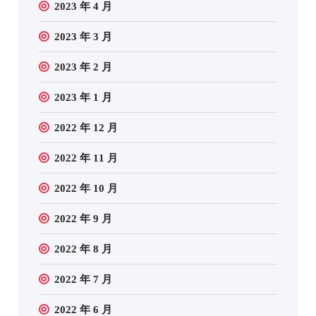
2023 年 4 月
2023 年 3 月
2023 年 2 月
2023 年 1 月
2022 年 12 月
2022 年 11 月
2022 年 10 月
2022 年 9 月
2022 年 8 月
2022 年 7 月
2022 年 6 月