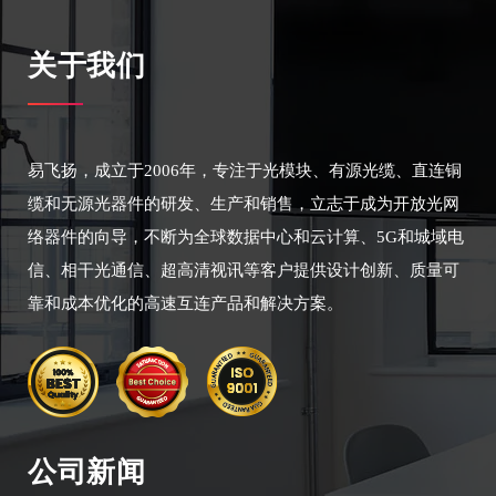
关于我们
易飞扬，成立于2006年，专注于光模块、有源光缆、直连铜
缆和无源光器件的研发、生产和销售，立志于成为开放光网
络器件的向导，不断为全球数据中心和云计算、5G和城域电
信、相干光通信、超高清视讯等客户提供设计创新、质量可
靠和成本优化的高速互连产品和解决方案。
公司新闻