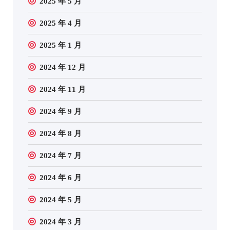
2025 年 5 月
2025 年 4 月
2025 年 1 月
2024 年 12 月
2024 年 11 月
2024 年 9 月
2024 年 8 月
2024 年 7 月
2024 年 6 月
2024 年 5 月
2024 年 3 月