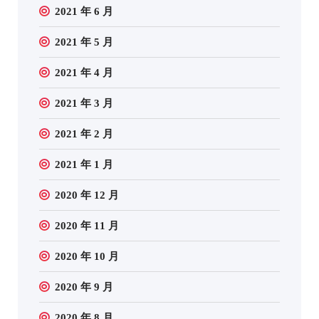
2021 年 6 月
2021 年 5 月
2021 年 4 月
2021 年 3 月
2021 年 2 月
2021 年 1 月
2020 年 12 月
2020 年 11 月
2020 年 10 月
2020 年 9 月
2020 年 8 月