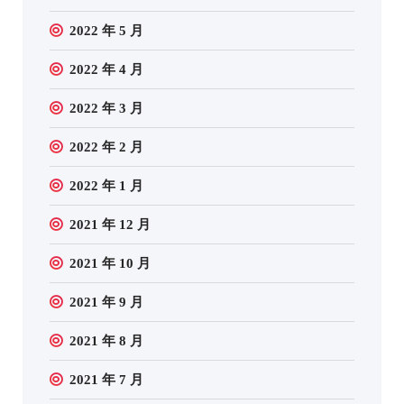
2022 年 5 月
2022 年 4 月
2022 年 3 月
2022 年 2 月
2022 年 1 月
2021 年 12 月
2021 年 10 月
2021 年 9 月
2021 年 8 月
2021 年 7 月