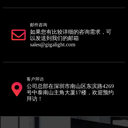
邮件咨询
如果您有比较详细的咨询需求，可
以发送到我们的邮箱
sales@gigalight.com
客户拜访
公司总部在深圳市南山区东滨路4269
号中泰南山主角大厦17楼，欢迎预约
拜访！