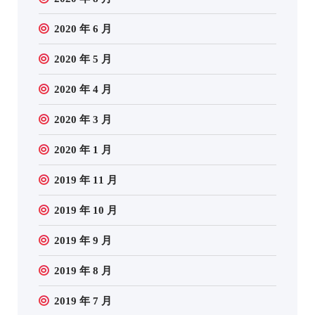
2020 年 6 月
2020 年 5 月
2020 年 4 月
2020 年 3 月
2020 年 1 月
2019 年 11 月
2019 年 10 月
2019 年 9 月
2019 年 8 月
2019 年 7 月