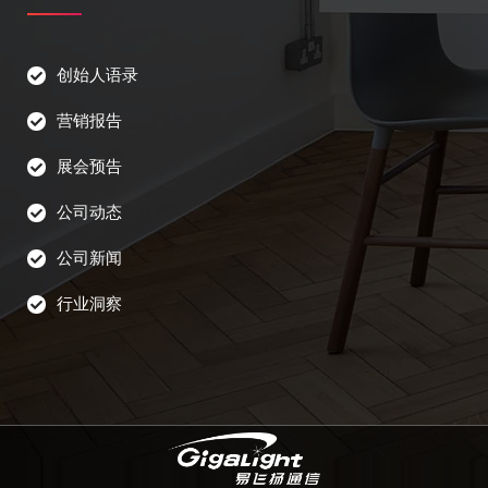
创始人语录
营销报告
展会预告
公司动态
公司新闻
行业洞察