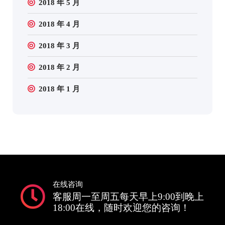
2018 年 5 月
2018 年 4 月
2018 年 3 月
2018 年 2 月
2018 年 1 月
在线咨询
客服周一至周五每天早上9:00到晚上
18:00在线，随时欢迎您的咨询！