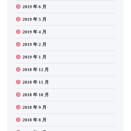
2019 年 6 月
2019 年 5 月
2019 年 4 月
2019 年 2 月
2019 年 1 月
2018 年 12 月
2018 年 11 月
2018 年 10 月
2018 年 9 月
2018 年 8 月