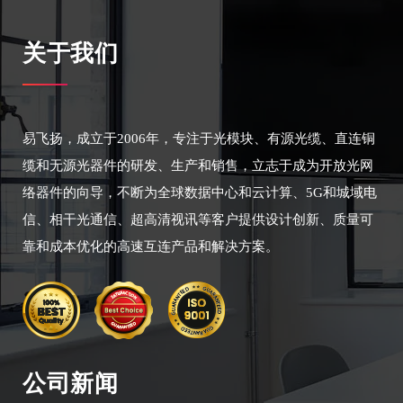
关于我们
易飞扬，成立于2006年，专注于光模块、有源光缆、直连铜
缆和无源光器件的研发、生产和销售，立志于成为开放光网
络器件的向导，不断为全球数据中心和云计算、5G和城域电
信、相干光通信、超高清视讯等客户提供设计创新、质量可
靠和成本优化的高速互连产品和解决方案。
公司新闻