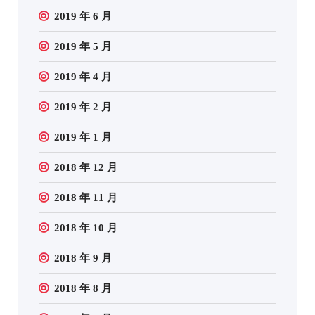
2019 年 6 月
2019 年 5 月
2019 年 4 月
2019 年 2 月
2019 年 1 月
2018 年 12 月
2018 年 11 月
2018 年 10 月
2018 年 9 月
2018 年 8 月