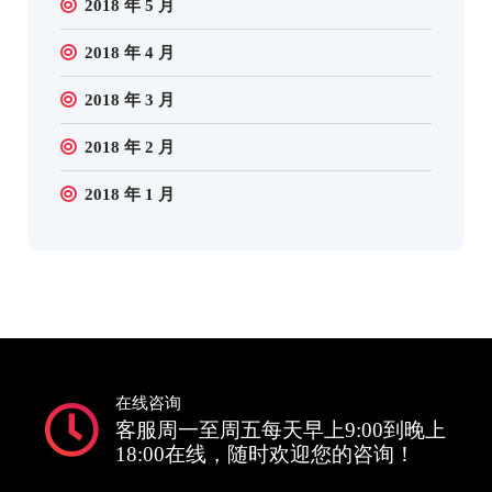
2018 年 5 月
2018 年 4 月
2018 年 3 月
2018 年 2 月
2018 年 1 月
在线咨询
客服周一至周五每天早上9:00到晚上
18:00在线，随时欢迎您的咨询！