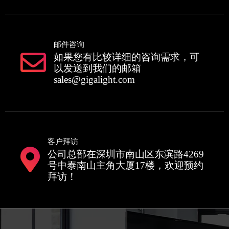
邮件咨询
如果您有比较详细的咨询需求，可
以发送到我们的邮箱
sales@gigalight.com
客户拜访
公司总部在深圳市南山区东滨路4269
号中泰南山主角大厦17楼，欢迎预约
拜访！