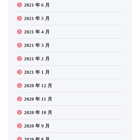
2021 年 6 月
2021 年 5 月
2021 年 4 月
2021 年 3 月
2021 年 2 月
2021 年 1 月
2020 年 12 月
2020 年 11 月
2020 年 10 月
2020 年 9 月
2020 年 8 月