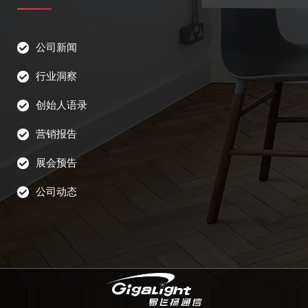
公司新闻
行业洞察
创始人语录
营销报告
展会预告
公司动态