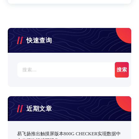
快速查询
搜
索：
近期文章
易飞扬推出触摸屏版本800G CHECKER实现数据中