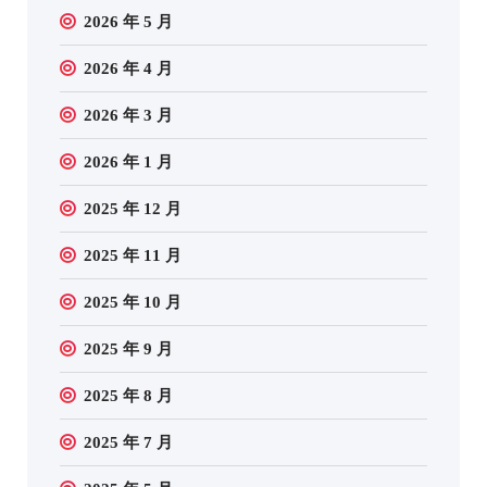
2026 年 5 月
2026 年 4 月
2026 年 3 月
2026 年 1 月
2025 年 12 月
2025 年 11 月
2025 年 10 月
2025 年 9 月
2025 年 8 月
2025 年 7 月