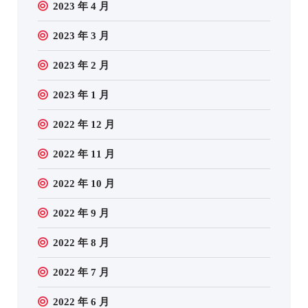
2023 年 4 月
2023 年 3 月
2023 年 2 月
2023 年 1 月
2022 年 12 月
2022 年 11 月
2022 年 10 月
2022 年 9 月
2022 年 8 月
2022 年 7 月
2022 年 6 月