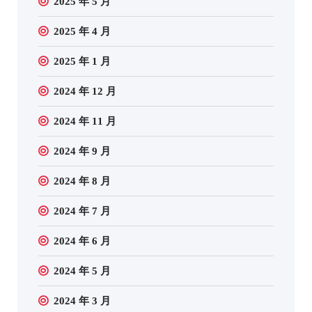
2025 年 5 月
2025 年 4 月
2025 年 1 月
2024 年 12 月
2024 年 11 月
2024 年 9 月
2024 年 8 月
2024 年 7 月
2024 年 6 月
2024 年 5 月
2024 年 3 月