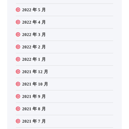
2022 年 5 月
2022 年 4 月
2022 年 3 月
2022 年 2 月
2022 年 1 月
2021 年 12 月
2021 年 10 月
2021 年 9 月
2021 年 8 月
2021 年 7 月