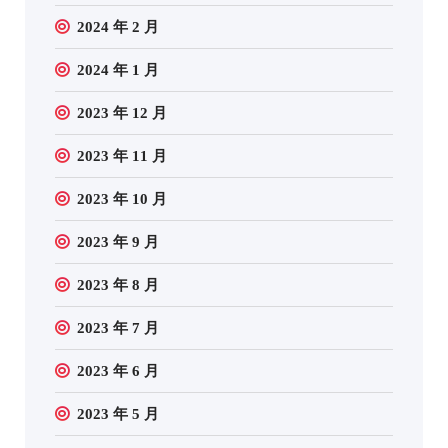
2024 年 2 月
2024 年 1 月
2023 年 12 月
2023 年 11 月
2023 年 10 月
2023 年 9 月
2023 年 8 月
2023 年 7 月
2023 年 6 月
2023 年 5 月