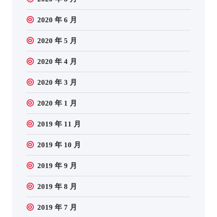
2020 年 6 月
2020 年 5 月
2020 年 4 月
2020 年 3 月
2020 年 1 月
2019 年 11 月
2019 年 10 月
2019 年 9 月
2019 年 8 月
2019 年 7 月