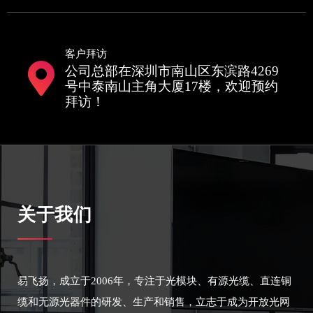
客户拜访
公司总部在深圳市南山区东滨路4269
号中泰南山主角大厦17楼，欢迎预约
拜访！
关于我们
易飞扬，成立于2006年，专注于光模块、有源光缆、直连铜
缆和无源光器件的研发、生产和销售，立志于成为开放光网