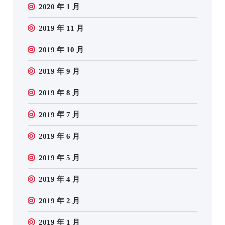
2020 年 1 月
2019 年 11 月
2019 年 10 月
2019 年 9 月
2019 年 8 月
2019 年 7 月
2019 年 6 月
2019 年 5 月
2019 年 4 月
2019 年 2 月
2019 年 1 月