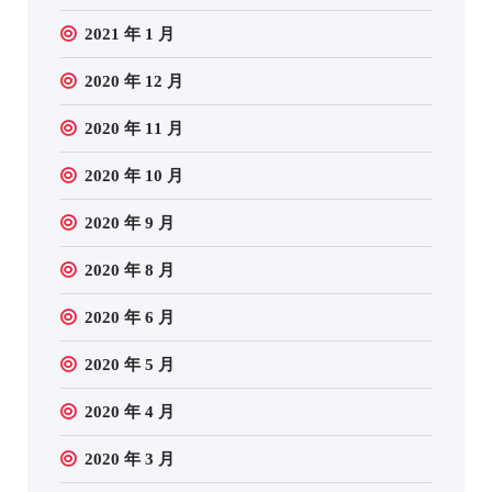
2021 年 1 月
2020 年 12 月
2020 年 11 月
2020 年 10 月
2020 年 9 月
2020 年 8 月
2020 年 6 月
2020 年 5 月
2020 年 4 月
2020 年 3 月