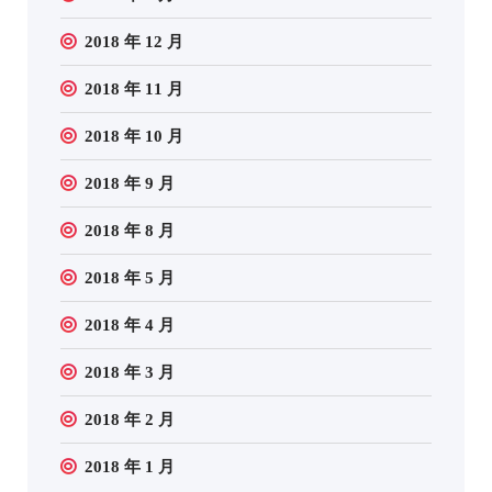
2018 年 12 月
2018 年 11 月
2018 年 10 月
2018 年 9 月
2018 年 8 月
2018 年 5 月
2018 年 4 月
2018 年 3 月
2018 年 2 月
2018 年 1 月