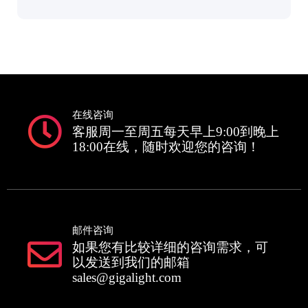
在线咨询
客服周一至周五每天早上9:00到晚上
18:00在线，随时欢迎您的咨询！
邮件咨询
如果您有比较详细的咨询需求，可
以发送到我们的邮箱
sales@gigalight.com