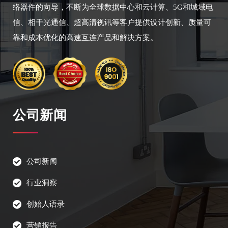
络器件的向导，不断为全球数据中心和云计算、5G和城域电
信、相干光通信、超高清视讯等客户提供设计创新、质量可
靠和成本优化的高速互连产品和解决方案。
公司新闻
公司新闻
行业洞察
创始人语录
营销报告