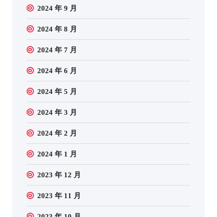
2024 年 9 月
2024 年 8 月
2024 年 7 月
2024 年 6 月
2024 年 5 月
2024 年 3 月
2024 年 2 月
2024 年 1 月
2023 年 12 月
2023 年 11 月
2023 年 10 月