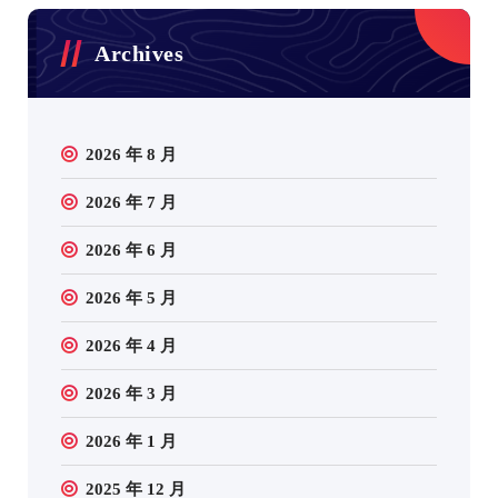
Archives
2026 年 8 月
2026 年 7 月
2026 年 6 月
2026 年 5 月
2026 年 4 月
2026 年 3 月
2026 年 1 月
2025 年 12 月