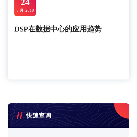
24
8 月, 2018
DSP在数据中心的应用趋势
快速查询