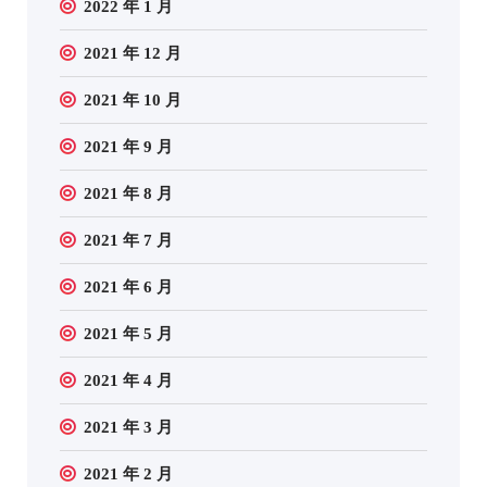
2022 年 1 月
2021 年 12 月
2021 年 10 月
2021 年 9 月
2021 年 8 月
2021 年 7 月
2021 年 6 月
2021 年 5 月
2021 年 4 月
2021 年 3 月
2021 年 2 月