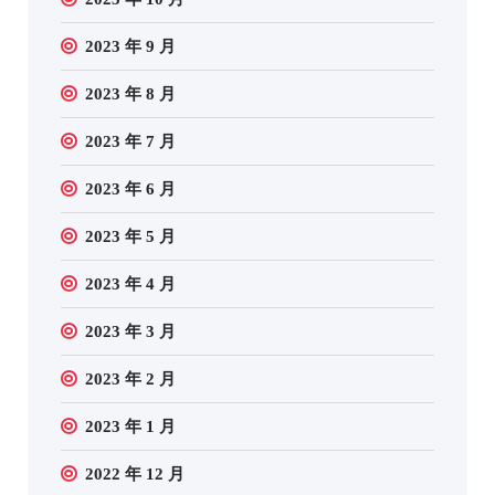
2023 年 9 月
2023 年 8 月
2023 年 7 月
2023 年 6 月
2023 年 5 月
2023 年 4 月
2023 年 3 月
2023 年 2 月
2023 年 1 月
2022 年 12 月