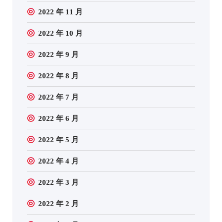
2022 年 11 月
2022 年 10 月
2022 年 9 月
2022 年 8 月
2022 年 7 月
2022 年 6 月
2022 年 5 月
2022 年 4 月
2022 年 3 月
2022 年 2 月