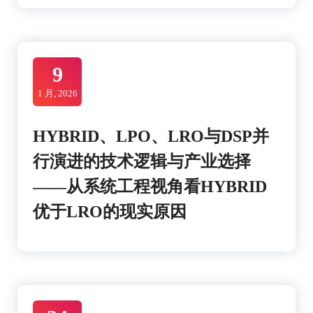
9
1 月, 2026
HYBRID、LPO、LRO与DSP并
行演进的技术逻辑与产业选择
——从系统工程视角看HYBRID
优于LRO的现实原因