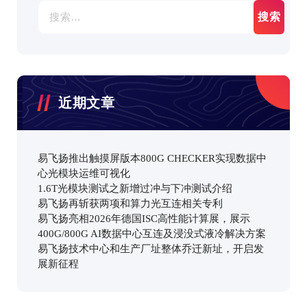
搜
索：
近期文章
易飞扬推出触摸屏版本800G CHECKER实现数据中
心光模块运维可视化
1.6T光模块测试之新增过冲与下冲测试介绍
易飞扬再斩获两项和算力光互连相关专利
易飞扬亮相2026年德国ISC高性能计算展，展示
400G/800G AI数据中心互连及浸没式液冷解决方案
易飞扬技术中心和生产厂址整体乔迁新址，开启发
展新征程