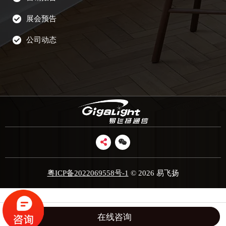
展会预告
公司动态
粤ICP备2022069558号-1
© 2026 易飞扬
在线咨询