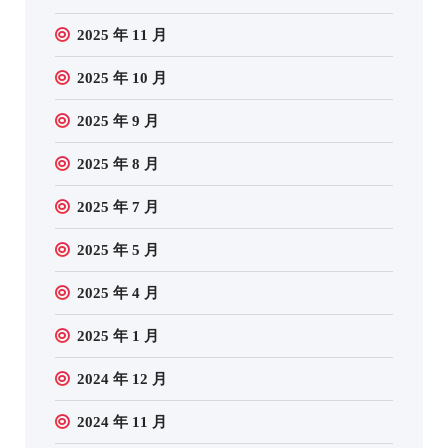
2025 年 11 月
2025 年 10 月
2025 年 9 月
2025 年 8 月
2025 年 7 月
2025 年 5 月
2025 年 4 月
2025 年 1 月
2024 年 12 月
2024 年 11 月