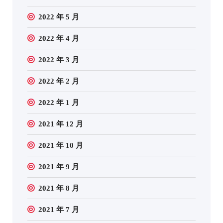
2022 年 5 月
2022 年 4 月
2022 年 3 月
2022 年 2 月
2022 年 1 月
2021 年 12 月
2021 年 10 月
2021 年 9 月
2021 年 8 月
2021 年 7 月