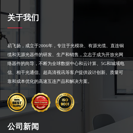
关于我们
易飞扬，成立于2006年，专注于光模块、有源光缆、直连铜
缆和无源光器件的研发、生产和销售，立志于成为开放光网
络器件的向导，不断为全球数据中心和云计算、5G和城域电
信、相干光通信、超高清视讯等客户提供设计创新、质量可
靠和成本优化的高速互连产品和解决方案。
公司新闻