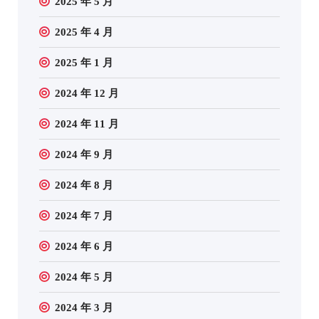
2025 年 5 月
2025 年 4 月
2025 年 1 月
2024 年 12 月
2024 年 11 月
2024 年 9 月
2024 年 8 月
2024 年 7 月
2024 年 6 月
2024 年 5 月
2024 年 3 月