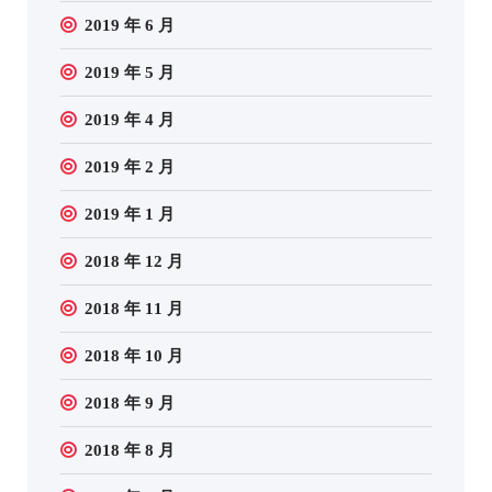
2019 年 6 月
2019 年 5 月
2019 年 4 月
2019 年 2 月
2019 年 1 月
2018 年 12 月
2018 年 11 月
2018 年 10 月
2018 年 9 月
2018 年 8 月