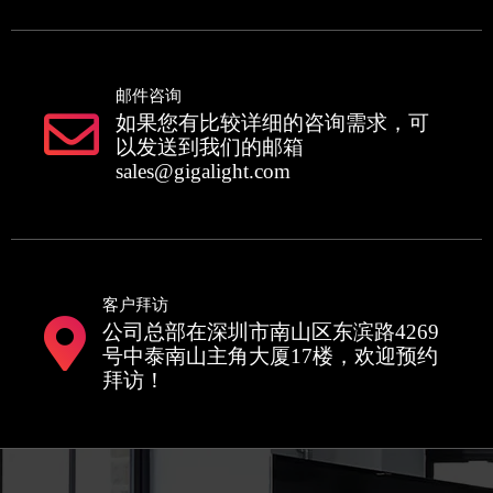
邮件咨询
如果您有比较详细的咨询需求，可
以发送到我们的邮箱
sales@gigalight.com
客户拜访
公司总部在深圳市南山区东滨路4269
号中泰南山主角大厦17楼，欢迎预约
拜访！