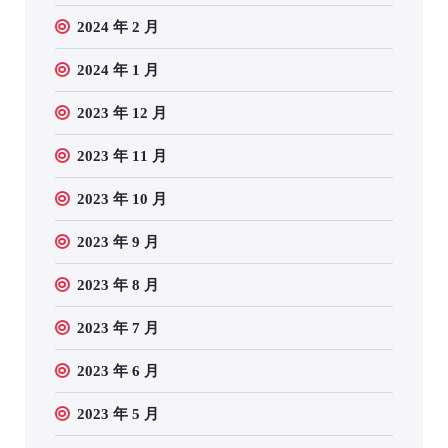
2024 年 2 月
2024 年 1 月
2023 年 12 月
2023 年 11 月
2023 年 10 月
2023 年 9 月
2023 年 8 月
2023 年 7 月
2023 年 6 月
2023 年 5 月