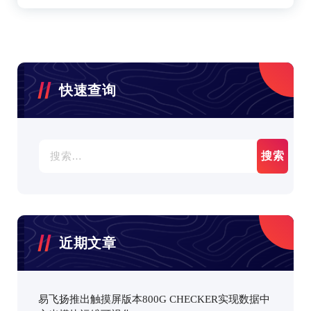
快速查询
搜
索：
近期文章
易飞扬推出触摸屏版本800G CHECKER实现数据中