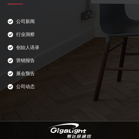
公司新闻
行业洞察
创始人语录
营销报告
展会预告
公司动态