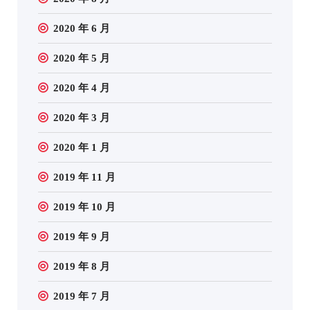
2020 年 6 月
2020 年 5 月
2020 年 4 月
2020 年 3 月
2020 年 1 月
2019 年 11 月
2019 年 10 月
2019 年 9 月
2019 年 8 月
2019 年 7 月