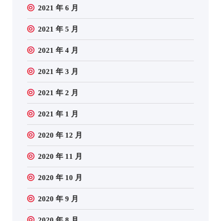
2021 年 6 月
2021 年 5 月
2021 年 4 月
2021 年 3 月
2021 年 2 月
2021 年 1 月
2020 年 12 月
2020 年 11 月
2020 年 10 月
2020 年 9 月
2020 年 8 月