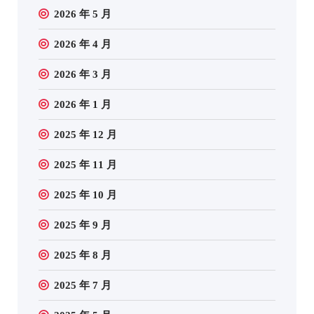
2026 年 5 月
2026 年 4 月
2026 年 3 月
2026 年 1 月
2025 年 12 月
2025 年 11 月
2025 年 10 月
2025 年 9 月
2025 年 8 月
2025 年 7 月