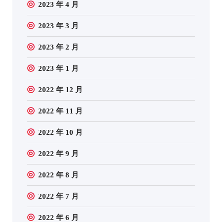
2023 年 4 月
2023 年 3 月
2023 年 2 月
2023 年 1 月
2022 年 12 月
2022 年 11 月
2022 年 10 月
2022 年 9 月
2022 年 8 月
2022 年 7 月
2022 年 6 月