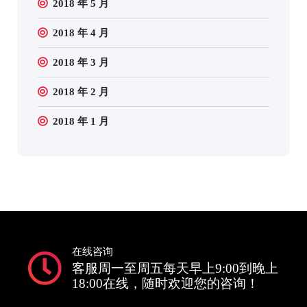
2018 年 5 月
2018 年 4 月
2018 年 3 月
2018 年 2 月
2018 年 1 月
在线咨询
客服周一至周五每天早上9:00到晚上
18:00在线，随时欢迎您的咨询！