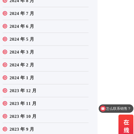
2024 年 8 月
2024 年 7 月
2024 年 6 月
2024 年 5 月
2024 年 3 月
2024 年 2 月
2024 年 1 月
2023 年 12 月
2023 年 11 月
怎么联系销售？
2023 年 10 月
2023 年 9 月