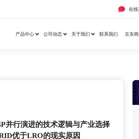
在线
产品中心
公司动态
关于我们
联系我们
京东商
与DSP并行演进的技术逻辑与产业选择
RID优于LRO的现实原因