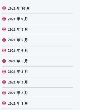
2021 年 10 月
2021 年 9 月
2021 年 8 月
2021 年 7 月
2021 年 6 月
2021 年 5 月
2021 年 4 月
2021 年 3 月
2021 年 2 月
2021 年 1 月