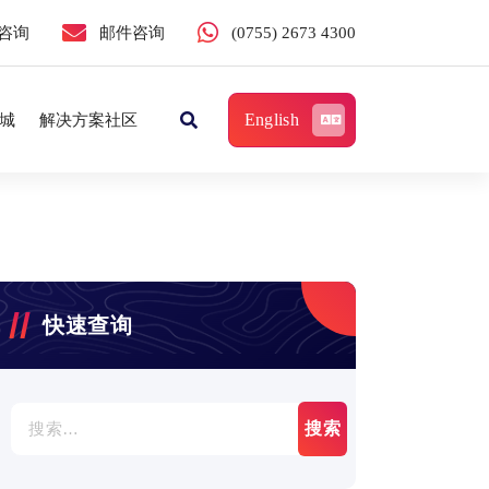
咨询
邮件咨询
(0755) 2673 4300
English
城
解决方案社区
快速查询
搜
索：