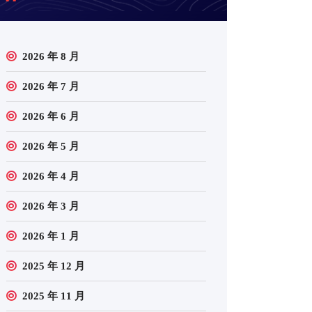
2026 年 8 月
2026 年 7 月
2026 年 6 月
2026 年 5 月
2026 年 4 月
2026 年 3 月
2026 年 1 月
2025 年 12 月
2025 年 11 月