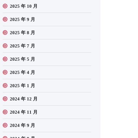
2025 年 10 月
2025 年 9 月
2025 年 8 月
2025 年 7 月
2025 年 5 月
2025 年 4 月
2025 年 1 月
2024 年 12 月
2024 年 11 月
2024 年 9 月