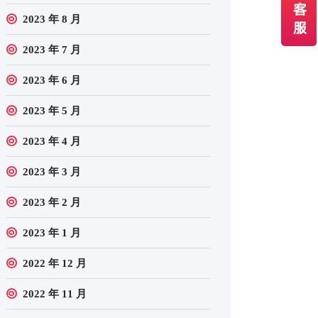
2023 年 8 月
2023 年 7 月
2023 年 6 月
2023 年 5 月
2023 年 4 月
2023 年 3 月
2023 年 2 月
2023 年 1 月
2022 年 12 月
2022 年 11 月