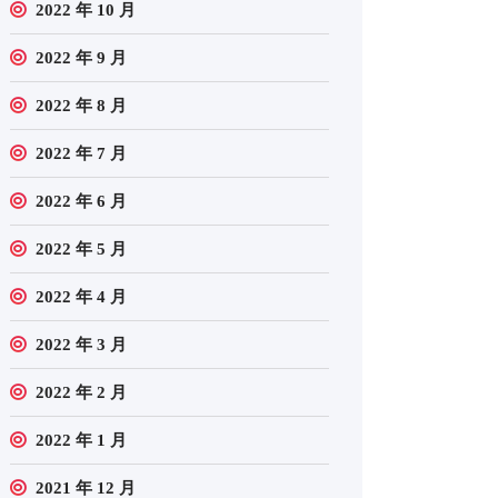
2022 年 10 月
2022 年 9 月
2022 年 8 月
2022 年 7 月
2022 年 6 月
2022 年 5 月
2022 年 4 月
2022 年 3 月
2022 年 2 月
2022 年 1 月
2021 年 12 月