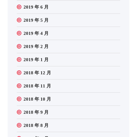
2019 年 6 月
2019 年 5 月
2019 年 4 月
2019 年 2 月
2019 年 1 月
2018 年 12 月
2018 年 11 月
2018 年 10 月
2018 年 9 月
2018 年 8 月