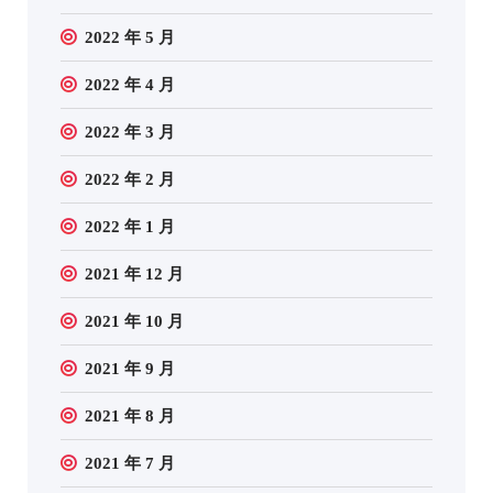
2022 年 5 月
2022 年 4 月
2022 年 3 月
2022 年 2 月
2022 年 1 月
2021 年 12 月
2021 年 10 月
2021 年 9 月
2021 年 8 月
2021 年 7 月