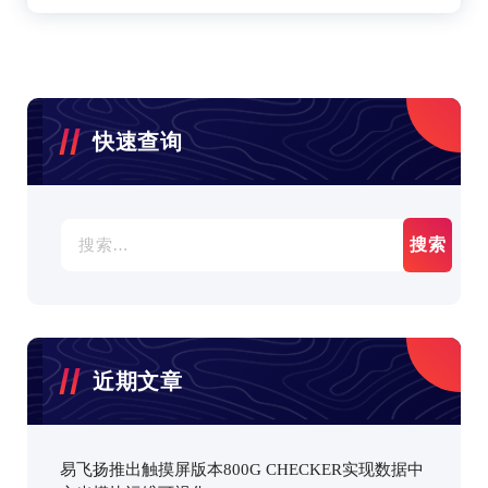
快速查询
搜
索：
近期文章
易飞扬推出触摸屏版本800G CHECKER实现数据中