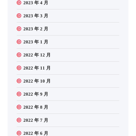
2023 年 4 月
2023 年 3 月
2023 年 2 月
2023 年 1 月
2022 年 12 月
2022 年 11 月
2022 年 10 月
2022 年 9 月
2022 年 8 月
2022 年 7 月
2022 年 6 月