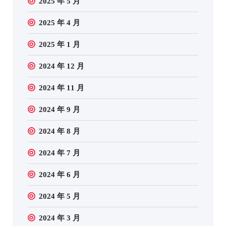
2025 年 5 月
2025 年 4 月
2025 年 1 月
2024 年 12 月
2024 年 11 月
2024 年 9 月
2024 年 8 月
2024 年 7 月
2024 年 6 月
2024 年 5 月
2024 年 3 月