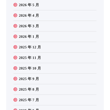
2026 年 5 月
2026 年 4 月
2026 年 3 月
2026 年 1 月
2025 年 12 月
2025 年 11 月
2025 年 10 月
2025 年 9 月
2025 年 8 月
2025 年 7 月