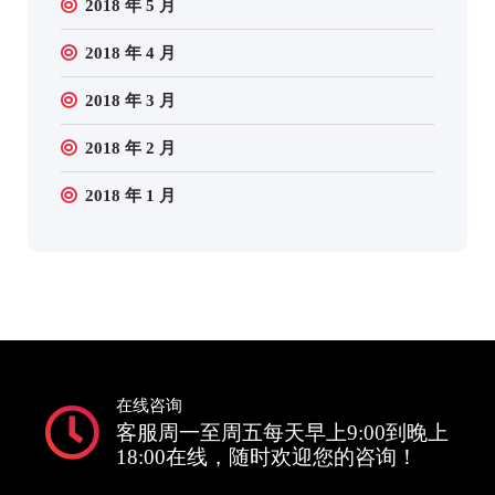
2018 年 5 月
2018 年 4 月
2018 年 3 月
2018 年 2 月
2018 年 1 月
在线咨询
客服周一至周五每天早上9:00到晚上
18:00在线，随时欢迎您的咨询！