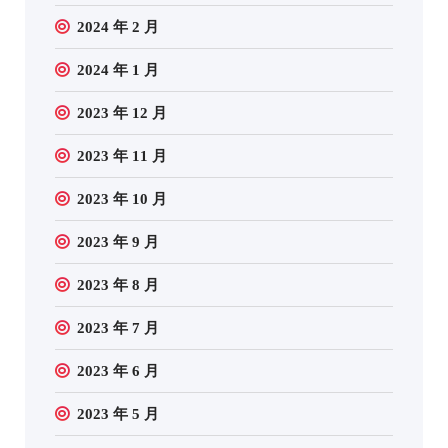
2024 年 2 月
2024 年 1 月
2023 年 12 月
2023 年 11 月
2023 年 10 月
2023 年 9 月
2023 年 8 月
2023 年 7 月
2023 年 6 月
2023 年 5 月