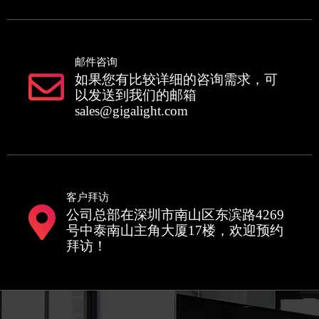
邮件咨询
如果您有比较详细的咨询需求，可
以发送到我们的邮箱
sales@gigalight.com
客户拜访
公司总部在深圳市南山区东滨路4269
号中泰南山主角大厦17楼，欢迎预约
拜访！