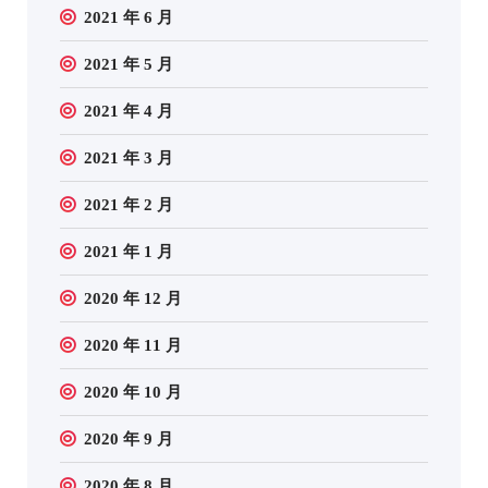
2021 年 6 月
2021 年 5 月
2021 年 4 月
2021 年 3 月
2021 年 2 月
2021 年 1 月
2020 年 12 月
2020 年 11 月
2020 年 10 月
2020 年 9 月
2020 年 8 月