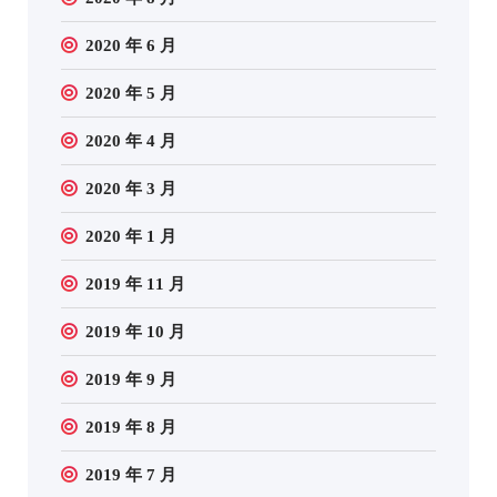
2020 年 6 月
2020 年 5 月
2020 年 4 月
2020 年 3 月
2020 年 1 月
2019 年 11 月
2019 年 10 月
2019 年 9 月
2019 年 8 月
2019 年 7 月