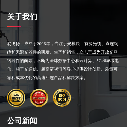
关于我们
易飞扬，成立于2006年，专注于光模块、有源光缆、直连铜
缆和无源光器件的研发、生产和销售，立志于成为开放光网
络器件的向导，不断为全球数据中心和云计算、5G和城域电
信、相干光通信、超高清视讯等客户提供设计创新、质量可
靠和成本优化的高速互连产品和解决方案。
公司新闻