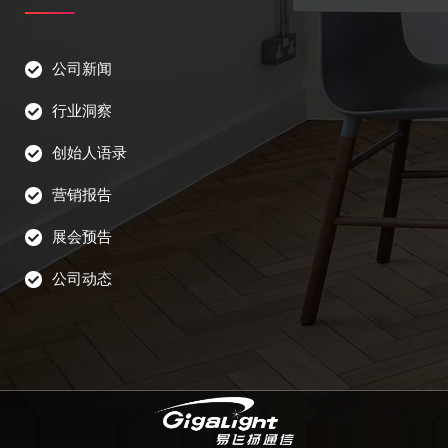
公司新闻
行业洞察
创始人语录
营销报告
展会预告
公司动态