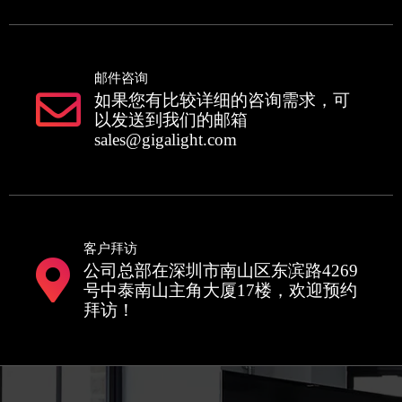
邮件咨询
如果您有比较详细的咨询需求，可
以发送到我们的邮箱
sales@gigalight.com
客户拜访
公司总部在深圳市南山区东滨路4269
号中泰南山主角大厦17楼，欢迎预约
拜访！