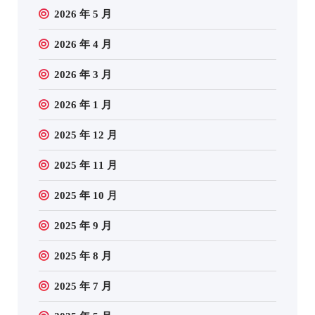
2026 年 5 月
2026 年 4 月
2026 年 3 月
2026 年 1 月
2025 年 12 月
2025 年 11 月
2025 年 10 月
2025 年 9 月
2025 年 8 月
2025 年 7 月