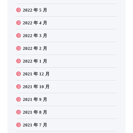
2022 年 5 月
2022 年 4 月
2022 年 3 月
2022 年 2 月
2022 年 1 月
2021 年 12 月
2021 年 10 月
2021 年 9 月
2021 年 8 月
2021 年 7 月