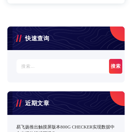
快速查询
搜
索：
近期文章
易飞扬推出触摸屏版本800G CHECKER实现数据中