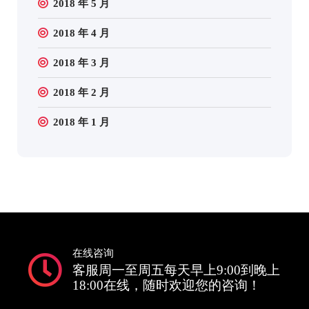
2018 年 5 月
2018 年 4 月
2018 年 3 月
2018 年 2 月
2018 年 1 月
在线咨询
客服周一至周五每天早上9:00到晚上
18:00在线，随时欢迎您的咨询！