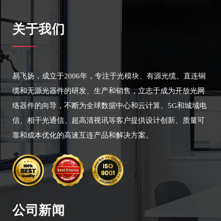
关于我们
易飞扬，成立于2006年，专注于光模块、有源光缆、直连铜
缆和无源光器件的研发、生产和销售，立志于成为开放光网
络器件的向导，不断为全球数据中心和云计算、5G和城域电
信、相干光通信、超高清视讯等客户提供设计创新、质量可
靠和成本优化的高速互连产品和解决方案。
公司新闻