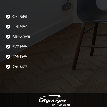
公司新闻
行业洞察
创始人语录
营销报告
展会预告
公司动态