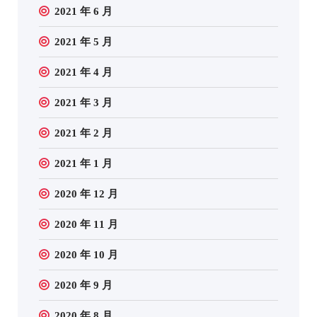
2021 年 6 月
2021 年 5 月
2021 年 4 月
2021 年 3 月
2021 年 2 月
2021 年 1 月
2020 年 12 月
2020 年 11 月
2020 年 10 月
2020 年 9 月
2020 年 8 月