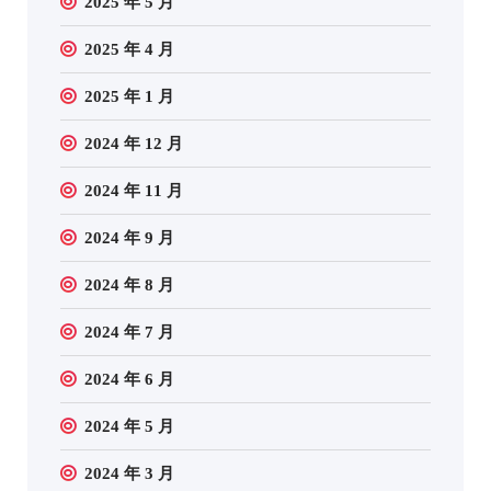
2025 年 5 月
2025 年 4 月
2025 年 1 月
2024 年 12 月
2024 年 11 月
2024 年 9 月
2024 年 8 月
2024 年 7 月
2024 年 6 月
2024 年 5 月
2024 年 3 月