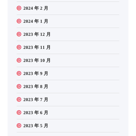
2024 年 2 月
2024 年 1 月
2023 年 12 月
2023 年 11 月
2023 年 10 月
2023 年 9 月
2023 年 8 月
2023 年 7 月
2023 年 6 月
2023 年 5 月