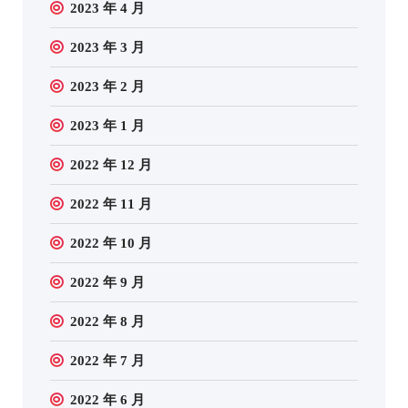
2023 年 4 月
2023 年 3 月
2023 年 2 月
2023 年 1 月
2022 年 12 月
2022 年 11 月
2022 年 10 月
2022 年 9 月
2022 年 8 月
2022 年 7 月
2022 年 6 月