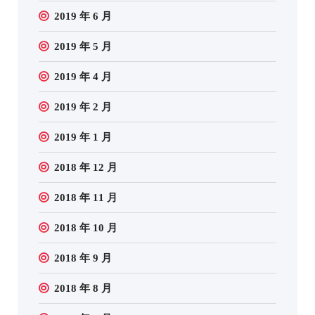
2019 年 6 月
2019 年 5 月
2019 年 4 月
2019 年 2 月
2019 年 1 月
2018 年 12 月
2018 年 11 月
2018 年 10 月
2018 年 9 月
2018 年 8 月