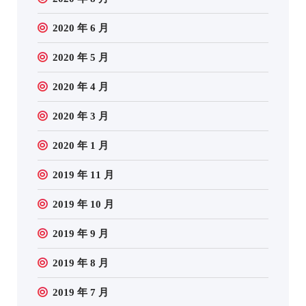
2020 年 6 月
2020 年 5 月
2020 年 4 月
2020 年 3 月
2020 年 1 月
2019 年 11 月
2019 年 10 月
2019 年 9 月
2019 年 8 月
2019 年 7 月