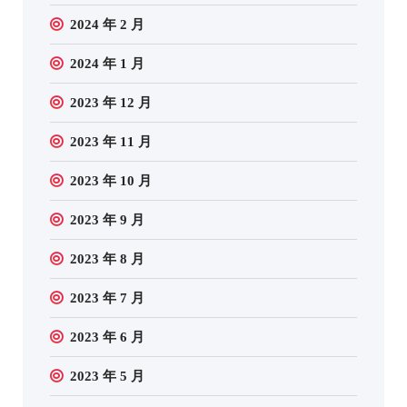
2024 年 2 月
2024 年 1 月
2023 年 12 月
2023 年 11 月
2023 年 10 月
2023 年 9 月
2023 年 8 月
2023 年 7 月
2023 年 6 月
2023 年 5 月