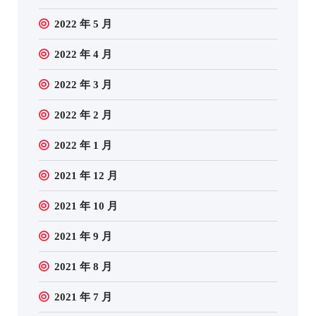
2022 年 5 月
2022 年 4 月
2022 年 3 月
2022 年 2 月
2022 年 1 月
2021 年 12 月
2021 年 10 月
2021 年 9 月
2021 年 8 月
2021 年 7 月