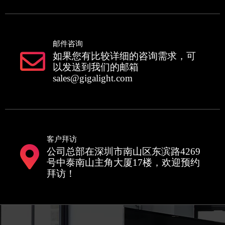
邮件咨询
如果您有比较详细的咨询需求，可
以发送到我们的邮箱
sales@gigalight.com
客户拜访
公司总部在深圳市南山区东滨路4269
号中泰南山主角大厦17楼，欢迎预约
拜访！