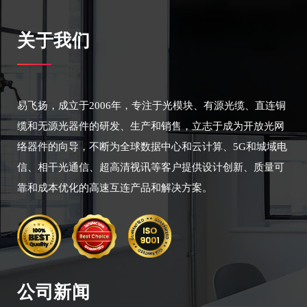
关于我们
易飞扬，成立于2006年，专注于光模块、有源光缆、直连铜
缆和无源光器件的研发、生产和销售，立志于成为开放光网
络器件的向导，不断为全球数据中心和云计算、5G和城域电
信、相干光通信、超高清视讯等客户提供设计创新、质量可
靠和成本优化的高速互连产品和解决方案。
公司新闻