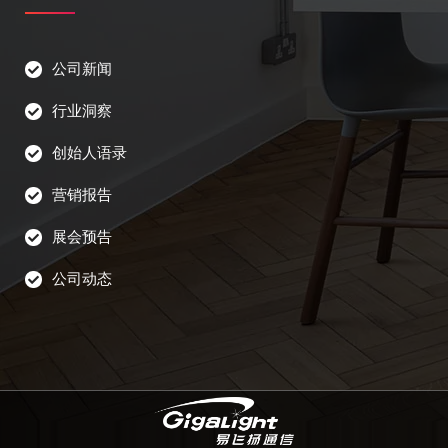
公司新闻
行业洞察
创始人语录
营销报告
展会预告
公司动态