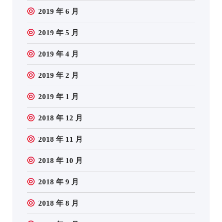
2019 年 6 月
2019 年 5 月
2019 年 4 月
2019 年 2 月
2019 年 1 月
2018 年 12 月
2018 年 11 月
2018 年 10 月
2018 年 9 月
2018 年 8 月