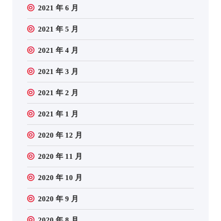
2021 年 6 月
2021 年 5 月
2021 年 4 月
2021 年 3 月
2021 年 2 月
2021 年 1 月
2020 年 12 月
2020 年 11 月
2020 年 10 月
2020 年 9 月
2020 年 8 月