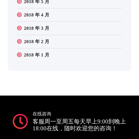
2018 年 5 月
2018 年 4 月
2018 年 3 月
2018 年 2 月
2018 年 1 月
在线咨询
客服周一至周五每天早上9:00到晚上
18:00在线，随时欢迎您的咨询！