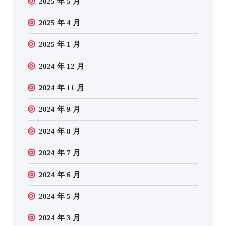
2025 年 5 月
2025 年 4 月
2025 年 1 月
2024 年 12 月
2024 年 11 月
2024 年 9 月
2024 年 8 月
2024 年 7 月
2024 年 6 月
2024 年 5 月
2024 年 3 月