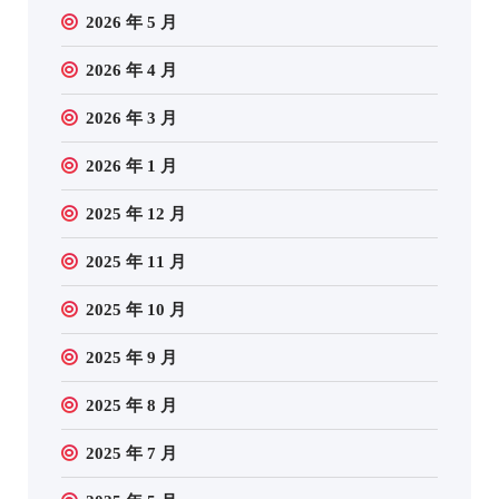
2026 年 5 月
2026 年 4 月
2026 年 3 月
2026 年 1 月
2025 年 12 月
2025 年 11 月
2025 年 10 月
2025 年 9 月
2025 年 8 月
2025 年 7 月