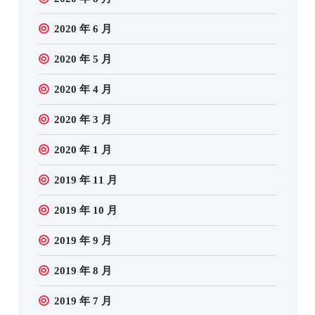
2020 年 6 月
2020 年 5 月
2020 年 4 月
2020 年 3 月
2020 年 1 月
2019 年 11 月
2019 年 10 月
2019 年 9 月
2019 年 8 月
2019 年 7 月