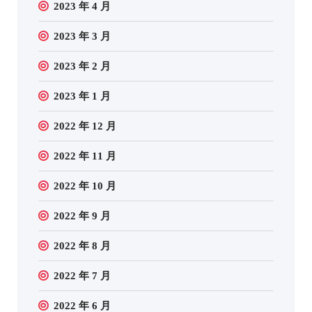
2023 年 4 月
2023 年 3 月
2023 年 2 月
2023 年 1 月
2022 年 12 月
2022 年 11 月
2022 年 10 月
2022 年 9 月
2022 年 8 月
2022 年 7 月
2022 年 6 月