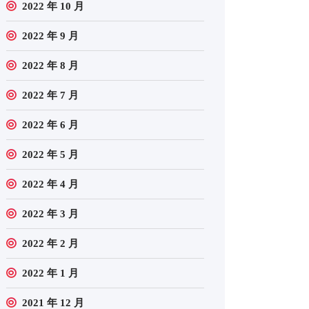
2022 年 10 月
2022 年 9 月
2022 年 8 月
2022 年 7 月
2022 年 6 月
2022 年 5 月
2022 年 4 月
2022 年 3 月
2022 年 2 月
2022 年 1 月
2021 年 12 月