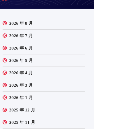
2026 年 8 月
2026 年 7 月
2026 年 6 月
2026 年 5 月
2026 年 4 月
2026 年 3 月
2026 年 1 月
2025 年 12 月
2025 年 11 月