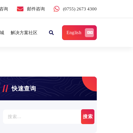
咨询
邮件咨询
(0755) 2673 4300
English
城
解决方案社区
快速查询
搜
索：