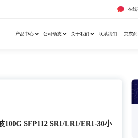
在线
产品中心
公司动态
关于我们
联系我们
京东商
 SFP112 SR1/LR1/ER1-30小