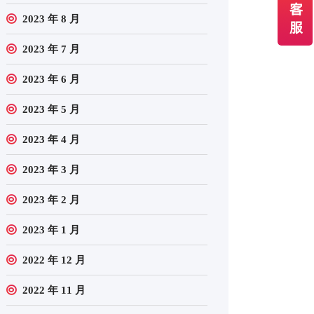
2023 年 8 月
2023 年 7 月
2023 年 6 月
2023 年 5 月
2023 年 4 月
2023 年 3 月
2023 年 2 月
2023 年 1 月
2022 年 12 月
2022 年 11 月