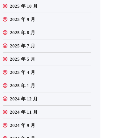
2025 年 10 月
2025 年 9 月
2025 年 8 月
2025 年 7 月
2025 年 5 月
2025 年 4 月
2025 年 1 月
2024 年 12 月
2024 年 11 月
2024 年 9 月