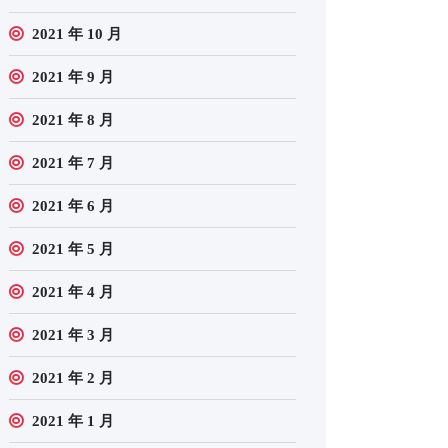
2021 年 10 月
2021 年 9 月
2021 年 8 月
2021 年 7 月
2021 年 6 月
2021 年 5 月
2021 年 4 月
2021 年 3 月
2021 年 2 月
2021 年 1 月