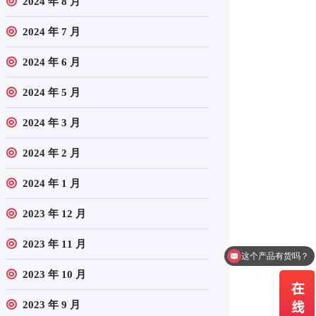
2024 年 8 月
2024 年 7 月
2024 年 6 月
2024 年 5 月
2024 年 3 月
2024 年 2 月
2024 年 1 月
2023 年 12 月
2023 年 11 月
这个产品有货吗？
2023 年 10 月
2023 年 9 月