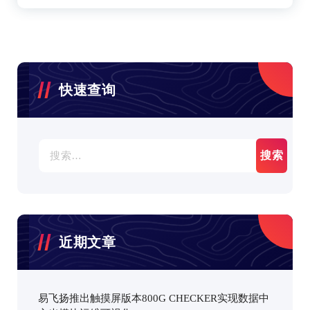
快速查询
搜
索：
近期文章
易飞扬推出触摸屏版本800G CHECKER实现数据中