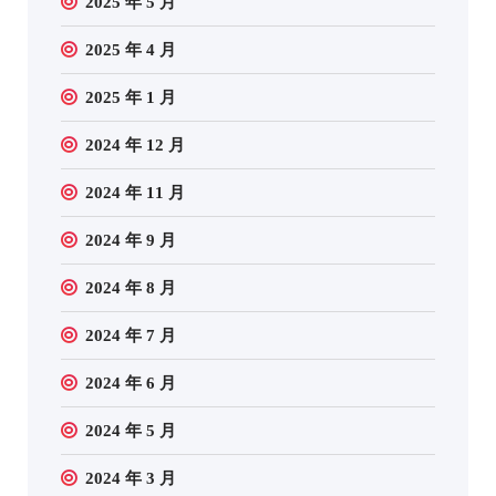
2025 年 5 月
2025 年 4 月
2025 年 1 月
2024 年 12 月
2024 年 11 月
2024 年 9 月
2024 年 8 月
2024 年 7 月
2024 年 6 月
2024 年 5 月
2024 年 3 月