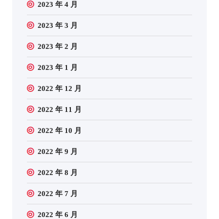
2023 年 4 月
2023 年 3 月
2023 年 2 月
2023 年 1 月
2022 年 12 月
2022 年 11 月
2022 年 10 月
2022 年 9 月
2022 年 8 月
2022 年 7 月
2022 年 6 月