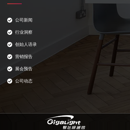
公司新闻
行业洞察
创始人语录
营销报告
展会预告
公司动态