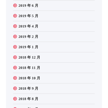
2019 年 6 月
2019 年 5 月
2019 年 4 月
2019 年 2 月
2019 年 1 月
2018 年 12 月
2018 年 11 月
2018 年 10 月
2018 年 9 月
2018 年 8 月