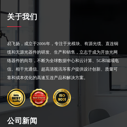
关于我们
易飞扬，成立于2006年，专注于光模块、有源光缆、直连铜
缆和无源光器件的研发、生产和销售，立志于成为开放光网
络器件的向导，不断为全球数据中心和云计算、5G和城域电
信、相干光通信、超高清视讯等客户提供设计创新、质量可
靠和成本优化的高速互连产品和解决方案。
公司新闻