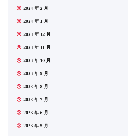
2024 年 2 月
2024 年 1 月
2023 年 12 月
2023 年 11 月
2023 年 10 月
2023 年 9 月
2023 年 8 月
2023 年 7 月
2023 年 6 月
2023 年 5 月