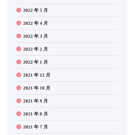
2022 年 5 月
2022 年 4 月
2022 年 3 月
2022 年 2 月
2022 年 1 月
2021 年 12 月
2021 年 10 月
2021 年 9 月
2021 年 8 月
2021 年 7 月