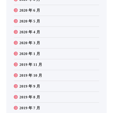
2020 年 6 月
2020 年 5 月
2020 年 4 月
2020 年 3 月
2020 年 1 月
2019 年 11 月
2019 年 10 月
2019 年 9 月
2019 年 8 月
2019 年 7 月