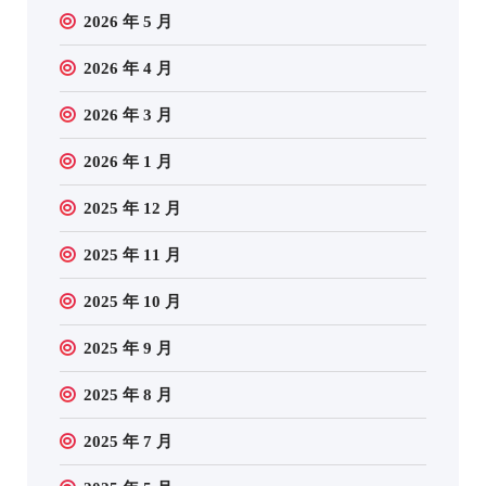
2026 年 5 月
2026 年 4 月
2026 年 3 月
2026 年 1 月
2025 年 12 月
2025 年 11 月
2025 年 10 月
2025 年 9 月
2025 年 8 月
2025 年 7 月