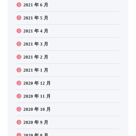
2021 年 6 月
2021 年 5 月
2021 年 4 月
2021 年 3 月
2021 年 2 月
2021 年 1 月
2020 年 12 月
2020 年 11 月
2020 年 10 月
2020 年 9 月
2020 年 8 月