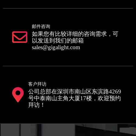
邮件咨询
如果您有比较详细的咨询需求，可
以发送到我们的邮箱
sales@gigalight.com
客户拜访
公司总部在深圳市南山区东滨路4269
号中泰南山主角大厦17楼，欢迎预约
拜访！