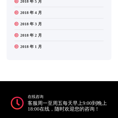
2018 年 5 月
2018 年 4 月
2018 年 3 月
2018 年 2 月
2018 年 1 月
在线咨询
客服周一至周五每天早上9:00到晚上
18:00在线，随时欢迎您的咨询！