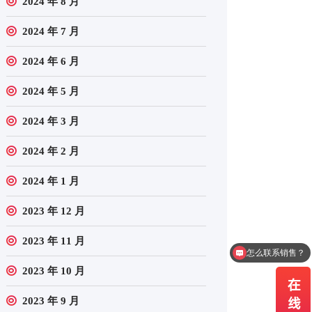
2024 年 8 月
2024 年 7 月
2024 年 6 月
2024 年 5 月
2024 年 3 月
2024 年 2 月
2024 年 1 月
2023 年 12 月
2023 年 11 月
这个产品有货吗？
2023 年 10 月
2023 年 9 月