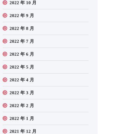
2022 年 10 月
2022 年 9 月
2022 年 8 月
2022 年 7 月
2022 年 6 月
2022 年 5 月
2022 年 4 月
2022 年 3 月
2022 年 2 月
2022 年 1 月
2021 年 12 月