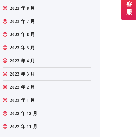
2023 年 8 月
2023 年 7 月
2023 年 6 月
2023 年 5 月
2023 年 4 月
2023 年 3 月
2023 年 2 月
2023 年 1 月
2022 年 12 月
2022 年 11 月