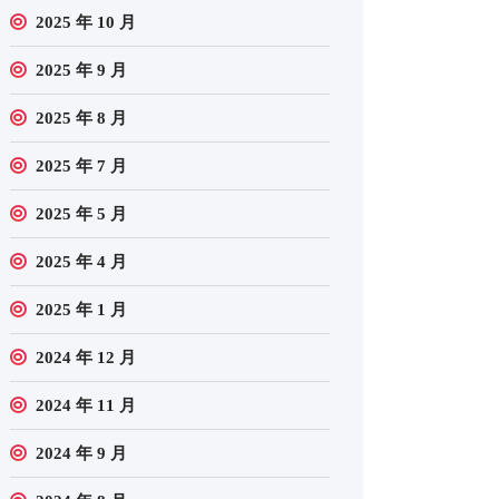
2025 年 10 月
2025 年 9 月
2025 年 8 月
2025 年 7 月
2025 年 5 月
2025 年 4 月
2025 年 1 月
2024 年 12 月
2024 年 11 月
2024 年 9 月