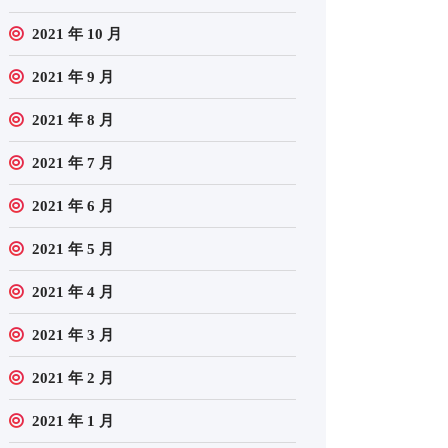
2021 年 10 月
2021 年 9 月
2021 年 8 月
2021 年 7 月
2021 年 6 月
2021 年 5 月
2021 年 4 月
2021 年 3 月
2021 年 2 月
2021 年 1 月