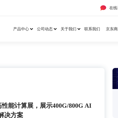
在线
产品中心
公司动态
关于我们
联系我们
京东商
性能计算展，展示400G/800G AI
解决方案