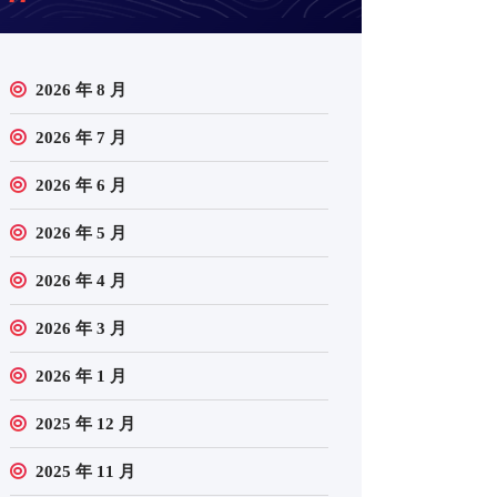
2026 年 8 月
2026 年 7 月
2026 年 6 月
2026 年 5 月
2026 年 4 月
2026 年 3 月
2026 年 1 月
2025 年 12 月
2025 年 11 月