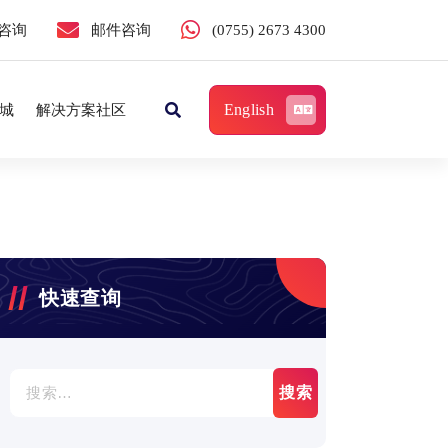
咨询
邮件咨询
(0755) 2673 4300
English
城
解决方案社区
快速查询
搜
索：