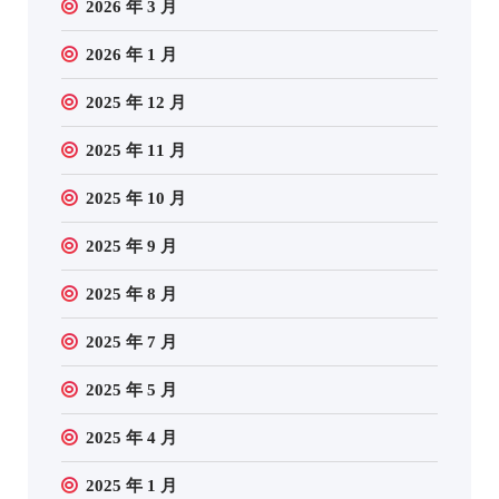
2026 年 3 月
2026 年 1 月
2025 年 12 月
2025 年 11 月
2025 年 10 月
2025 年 9 月
2025 年 8 月
2025 年 7 月
2025 年 5 月
2025 年 4 月
2025 年 1 月