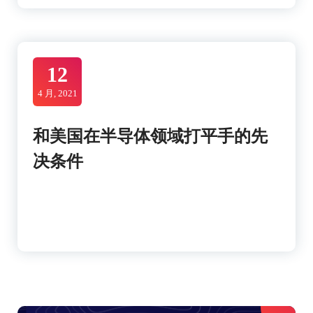
12
4 月, 2021
和美国在半导体领域打平手的先
决条件