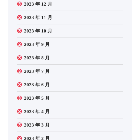
2023 年 12 月
2023 年 11 月
2023 年 10 月
2023 年 9 月
2023 年 8 月
2023 年 7 月
2023 年 6 月
2023 年 5 月
2023 年 4 月
2023 年 3 月
2023 年 2 月