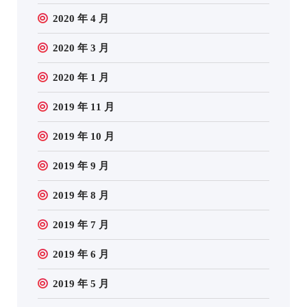
2020 年 4 月
2020 年 3 月
2020 年 1 月
2019 年 11 月
2019 年 10 月
2019 年 9 月
2019 年 8 月
2019 年 7 月
2019 年 6 月
2019 年 5 月