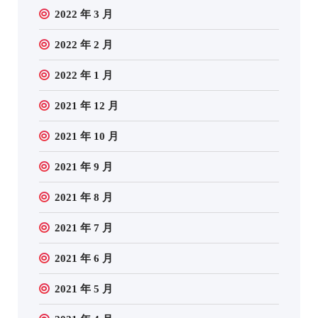
2022 年 3 月
2022 年 2 月
2022 年 1 月
2021 年 12 月
2021 年 10 月
2021 年 9 月
2021 年 8 月
2021 年 7 月
2021 年 6 月
2021 年 5 月