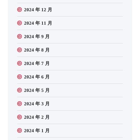
2024 年 12 月
2024 年 11 月
2024 年 9 月
2024 年 8 月
2024 年 7 月
2024 年 6 月
2024 年 5 月
2024 年 3 月
2024 年 2 月
2024 年 1 月