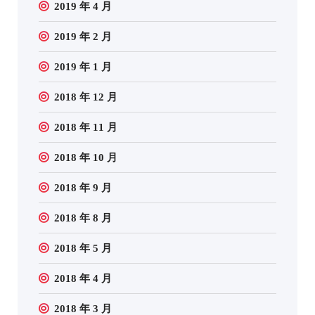
2019 年 4 月
2019 年 2 月
2019 年 1 月
2018 年 12 月
2018 年 11 月
2018 年 10 月
2018 年 9 月
2018 年 8 月
2018 年 5 月
2018 年 4 月
2018 年 3 月