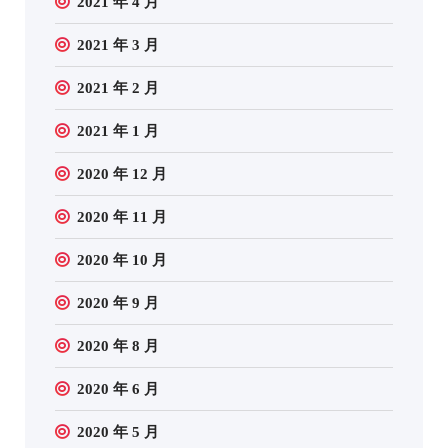
2021 年 4 月
2021 年 3 月
2021 年 2 月
2021 年 1 月
2020 年 12 月
2020 年 11 月
2020 年 10 月
2020 年 9 月
2020 年 8 月
2020 年 6 月
2020 年 5 月