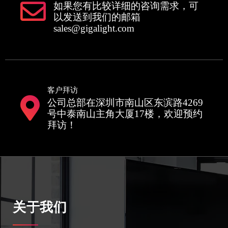
如果您有比较详细的咨询需求，可
以发送到我们的邮箱
sales@gigalight.com
客户拜访
公司总部在深圳市南山区东滨路4269
号中泰南山主角大厦17楼，欢迎预约
拜访！
关于我们