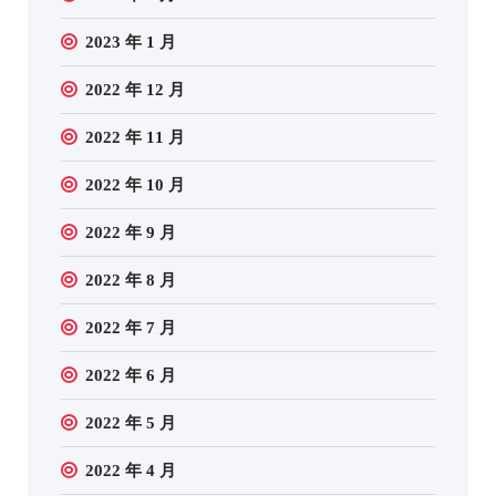
2023 年 1 月
2022 年 12 月
2022 年 11 月
2022 年 10 月
2022 年 9 月
2022 年 8 月
2022 年 7 月
2022 年 6 月
2022 年 5 月
2022 年 4 月