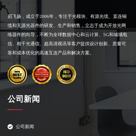
易飞扬，成立于2006年，专注于光模块、有源光缆、直连铜
缆和无源光器件的研发、生产和销售，立志于成为开放光网
络器件的向导，不断为全球数据中心和云计算、5G和城域电
信、相干光通信、超高清视讯等客户提供设计创新、质量可
靠和成本优化的高速互连产品和解决方案。
公司新闻
公司新闻