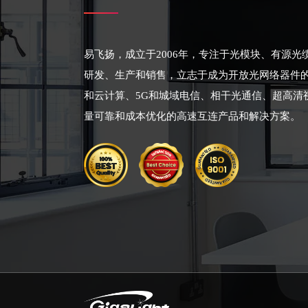
易飞扬，成立于2006年，专注于光模块、有源
研发、生产和销售，立志于成为开放光网络器件
和云计算、5G和城域电信、相干光通信、超高清
量可靠和成本优化的高速互连产品和解决方案。