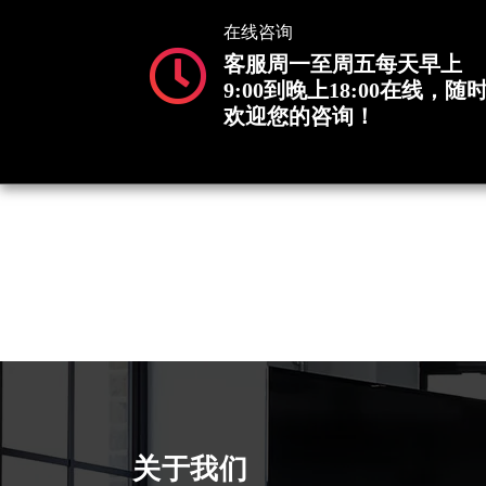
在线咨询
客服周一至周五每天早上
9:00到晚上18:00在线，随
欢迎您的咨询！
关于我们