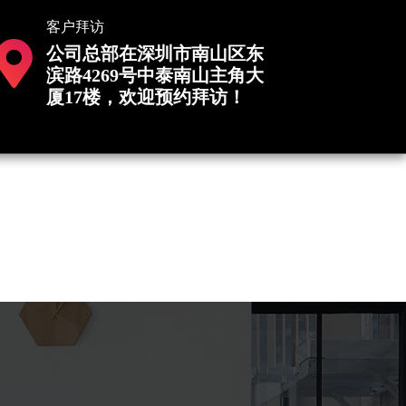
客户拜访
公司总部在深圳市南山区东
滨路4269号中泰南山主角大
厦17楼，欢迎预约拜访！