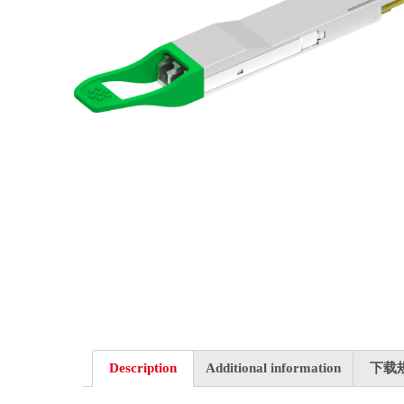
Description
Additional information
下载