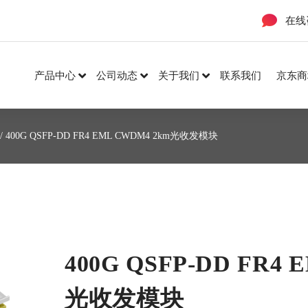
在线
产品中心
公司动态
关于我们
联系我们
京东商
/ 400G QSFP-DD FR4 EML CWDM4 2km光收发模块
400G QSFP-DD FR4
光收发模块