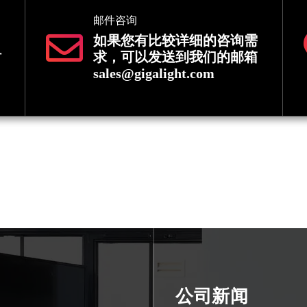
邮件咨询
如果您有比较详细的咨询需
时
求，可以发送到我们的邮箱
sales@gigalight.com
公司新闻