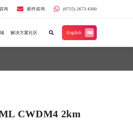
咨询
邮件咨询
(0755) 2673 4300
English
城
解决方案社区
 EML CWDM4 2km