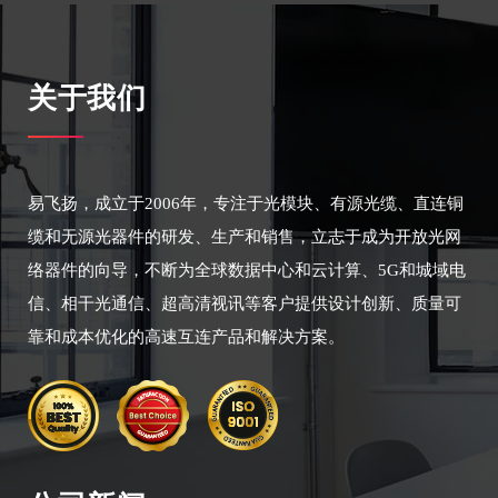
关于我们
易飞扬，成立于2006年，专注于光模块、有源光缆、直连铜
缆和无源光器件的研发、生产和销售，立志于成为开放光网
络器件的向导，不断为全球数据中心和云计算、5G和城域电
信、相干光通信、超高清视讯等客户提供设计创新、质量可
靠和成本优化的高速互连产品和解决方案。