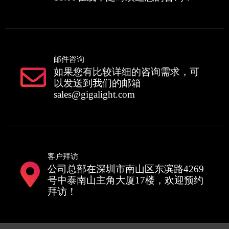
邮件咨询
如果您有比较详细的咨询需求，可
以发送到我们的邮箱
sales@gigalight.com
客户拜访
公司总部在深圳市南山区东滨路4269
号中泰南山主角大厦17楼，欢迎预约
拜访！