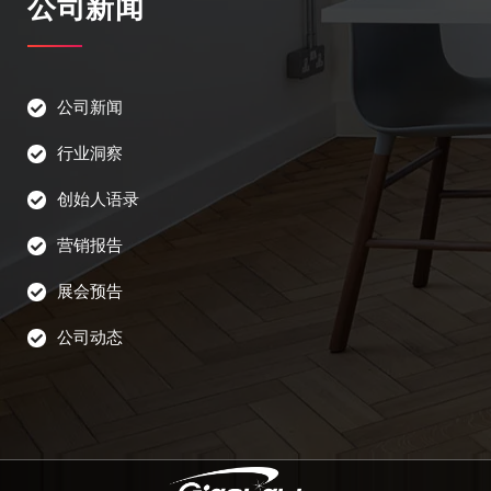
公司新闻
公司新闻
行业洞察
创始人语录
营销报告
展会预告
公司动态