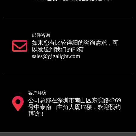
邮件咨询
如果您有比较详细的咨询需求，可
以发送到我们的邮箱
sales@gigalight.com
客户拜访
公司总部在深圳市南山区东滨路4269
号中泰南山主角大厦17楼，欢迎预约
拜访！