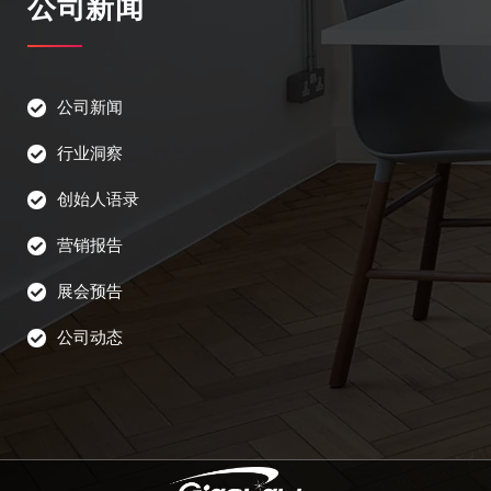
公司新闻
公司新闻
行业洞察
创始人语录
营销报告
展会预告
公司动态