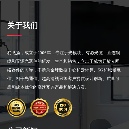
关于我们
易飞扬，成立于2006年，专注于光模块、有源光缆、直连铜
缆和无源光器件的研发、生产和销售，立志于成为开放光网
络器件的向导，不断为全球数据中心和云计算、5G和城域电
信、相干光通信、超高清视讯等客户提供设计创新、质量可
靠和成本优化的高速互连产品和解决方案。