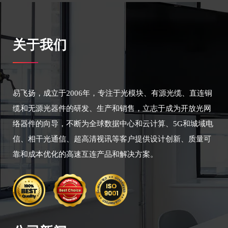
关于我们
易飞扬，成立于2006年，专注于光模块、有源光缆、直连铜
缆和无源光器件的研发、生产和销售，立志于成为开放光网
络器件的向导，不断为全球数据中心和云计算、5G和城域电
信、相干光通信、超高清视讯等客户提供设计创新、质量可
靠和成本优化的高速互连产品和解决方案。