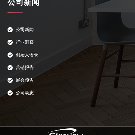
公司新闻
公司新闻
行业洞察
创始人语录
营销报告
展会预告
公司动态