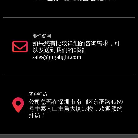
邮件咨询
如果您有比较详细的咨询需求，可
以发送到我们的邮箱
sales@gigalight.com
客户拜访
公司总部在深圳市南山区东滨路4269
号中泰南山主角大厦17楼，欢迎预约
拜访！