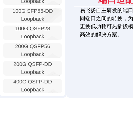
Loopback
易飞扬自主研发的端
100G SFP56-DD
同端口之间的转换，
Loopback
更换低功耗可热插拔
100G QSFP28
高效的解决方案。
Loopback
200G QSFP56
Loopback
200G QSFP-DD
Loopback
400G QSFP-DD
Loopback