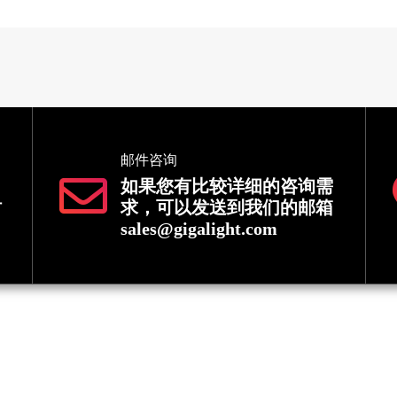
邮件咨询
如果您有比较详细的咨询需
时
求，可以发送到我们的邮箱
sales@gigalight.com