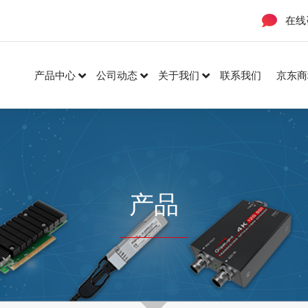
在线
产品中心
公司动态
关于我们
联系我们
京东商
产品