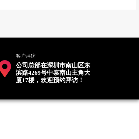
客户拜访
公司总部在深圳市南山区东
滨路4269号中泰南山主角大
厦17楼，欢迎预约拜访！