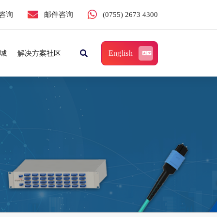
咨询
邮件咨询
(0755) 2673 4300
English
城
解决方案社区