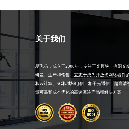
关于我们
易飞扬，成立于2006年，专注于光模块、有源
研发、生产和销售，立志于成为开放光网络器件
和云计算、5G和城域电信、相干光通信、超高清
量可靠和成本优化的高速互连产品和解决方案。