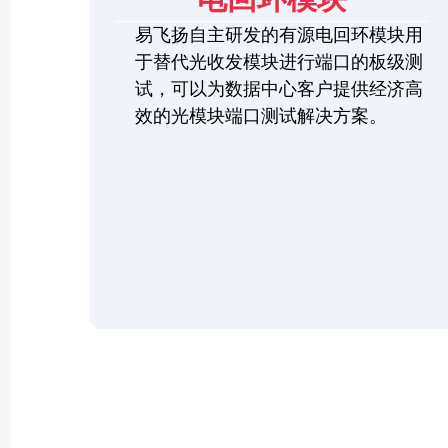
易飞扬自主研发的有源电回环模块用
于替代光收发模块进行端口的板级测
试，可以为数据中心客户提供经济高
效的光模块端口测试解决方案。