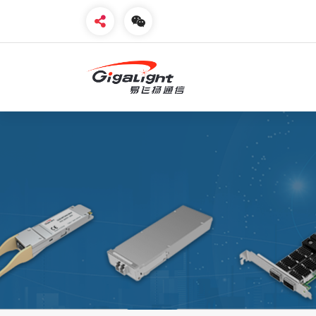
开放光网络器件的向导