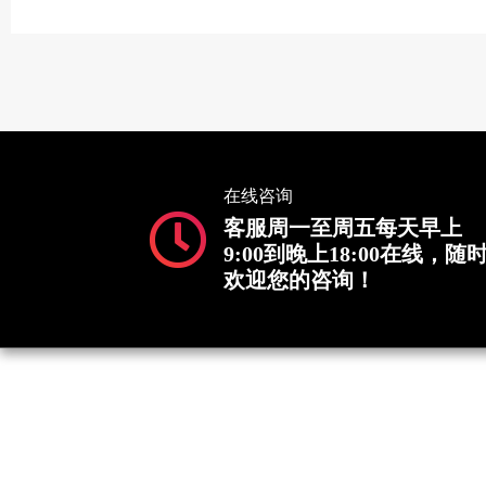
在线咨询
客服周一至周五每天早上
9:00到晚上18:00在线，随
欢迎您的咨询！