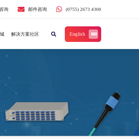
咨询
邮件咨询
(0755) 2673 4300
English
城
解决方案社区