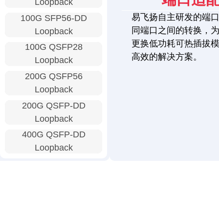
Loopback
易飞扬自主研发的端
100G SFP56-DD
同端口之间的转换，
Loopback
更换低功耗可热插拔
100G QSFP28
高效的解决方案。
Loopback
200G QSFP56
Loopback
200G QSFP-DD
Loopback
400G QSFP-DD
Loopback