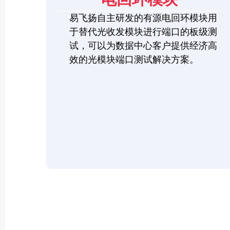
易飞扬自主研发的有源电回环模块用
于替代光收发模块进行端口的板级测
试，可以为数据中心客户提供经济高
效的光模块端口测试解决方案。