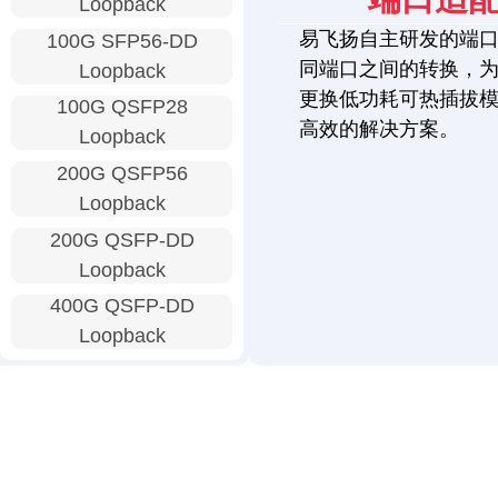
Loopback
易飞扬自主研发的端
100G SFP56-DD
同端口之间的转换，
Loopback
更换低功耗可热插拔
100G QSFP28
高效的解决方案。
Loopback
200G QSFP56
Loopback
200G QSFP-DD
Loopback
400G QSFP-DD
Loopback