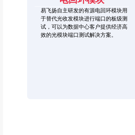
易飞扬自主研发的有源电回环模块用
于替代光收发模块进行端口的板级测
试，可以为数据中心客户提供经济高
效的光模块端口测试解决方案。