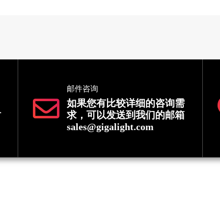
邮件咨询
如果您有比较详细的咨询需
时
求，可以发送到我们的邮箱
sales@gigalight.com