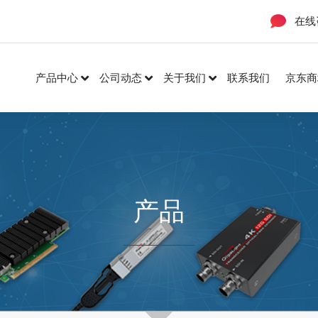
在线
产品中心
公司动态
关于我们
联系我们
京东商
产品