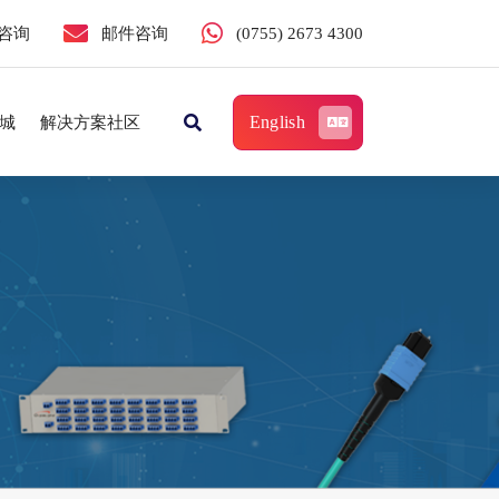
咨询
邮件咨询
(0755) 2673 4300
English
城
解决方案社区