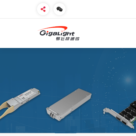
开放光网络器件的向导