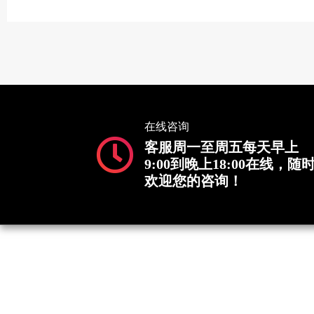
在线咨询
客服周一至周五每天早上
9:00到晚上18:00在线，随
欢迎您的咨询！