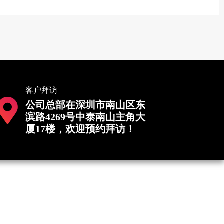
客户拜访
公司总部在深圳市南山区东
滨路4269号中泰南山主角大
厦17楼，欢迎预约拜访！