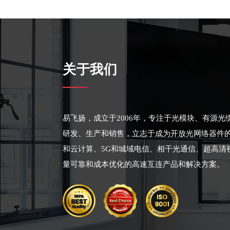
关于我们
易飞扬，成立于2006年，专注于光模块、有源
研发、生产和销售，立志于成为开放光网络器件
和云计算、5G和城域电信、相干光通信、超高清
量可靠和成本优化的高速互连产品和解决方案。