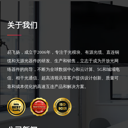
关于我们
易飞扬，成立于2006年，专注于光模块、有源光缆、直连铜
缆和无源光器件的研发、生产和销售，立志于成为开放光网
络器件的向导，不断为全球数据中心和云计算、5G和城域电
信、相干光通信、超高清视讯等客户提供设计创新、质量可
靠和成本优化的高速互连产品和解决方案。