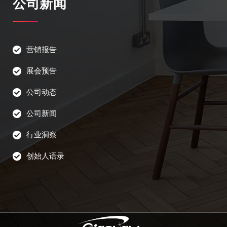
公司新闻
营销报告
展会预告
公司动态
公司新闻
行业洞察
创始人语录