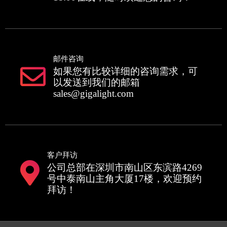
邮件咨询
如果您有比较详细的咨询需求，可
以发送到我们的邮箱
sales@gigalight.com
客户拜访
公司总部在深圳市南山区东滨路4269
号中泰南山主角大厦17楼，欢迎预约
拜访！