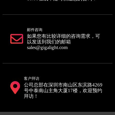
邮件咨询
如果您有比较详细的咨询需求，可
以发送到我们的邮箱
sales@gigalight.com
客户拜访
公司总部在深圳市南山区东滨路4269
号中泰南山主角大厦17楼，欢迎预约
拜访！