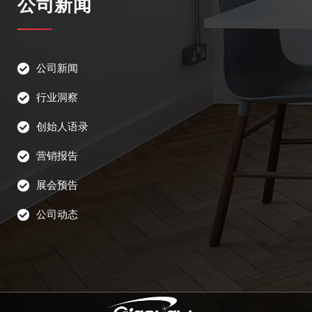
公司新闻
公司新闻
行业洞察
创始人语录
营销报告
展会预告
公司动态