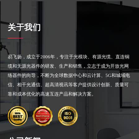
关于我们
易飞扬，成立于2006年，专注于光模块、有源光缆、直连铜
缆和无源光器件的研发、生产和销售，立志于成为开放光网
络器件的向导，不断为全球数据中心和云计算、5G和城域电
信、相干光通信、超高清视讯等客户提供设计创新、质量可
靠和成本优化的高速互连产品和解决方案。