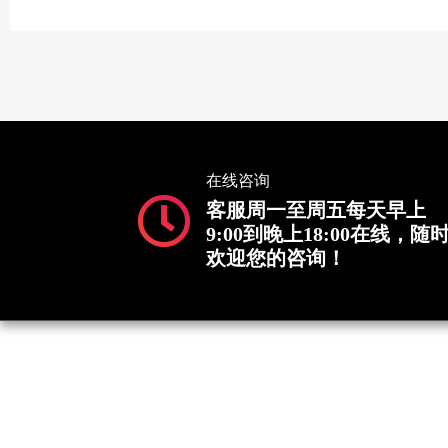
在线咨询
客服周一至周五每天早上
9:00到晚上18:00在线，随
欢迎您的咨询！