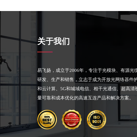
关于我们
易飞扬，成立于2006年，专注于光模块、有源
研发、生产和销售，立志于成为开放光网络器件
和云计算、5G和城域电信、相干光通信、超高清
量可靠和成本优化的高速互连产品和解决方案。