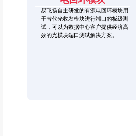
易飞扬自主研发的有源电回环模块用
于替代光收发模块进行端口的板级测
试，可以为数据中心客户提供经济高
效的光模块端口测试解决方案。