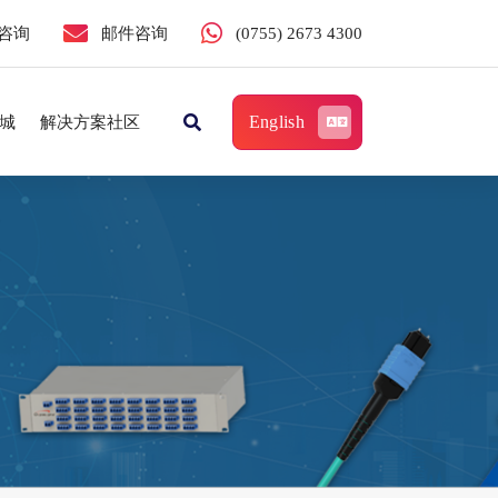
咨询
邮件咨询
(0755) 2673 4300
English
城
解决方案社区