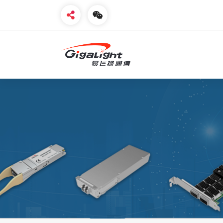
开放光网络器件的向导