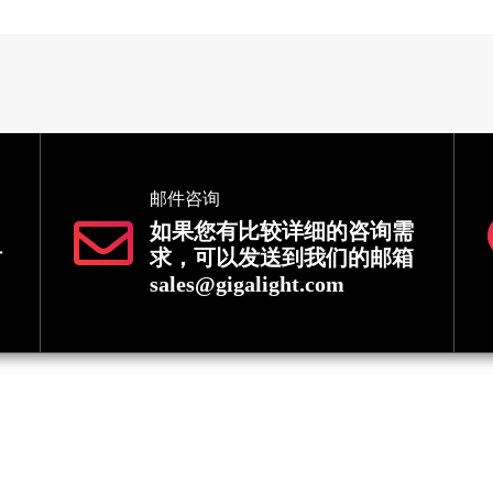
邮件咨询
如果您有比较详细的咨询需
时
求，可以发送到我们的邮箱
sales@gigalight.com