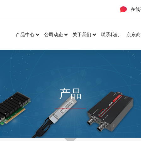
在线
产品中心
公司动态
关于我们
联系我们
京东商
产品