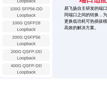
Loopback
易飞扬自主研发的端
100G SFP56-DD
同端口之间的转换，
Loopback
更换低功耗可热插拔
100G QSFP28
高效的解决方案。
Loopback
200G QSFP56
Loopback
200G QSFP-DD
Loopback
400G QSFP-DD
Loopback