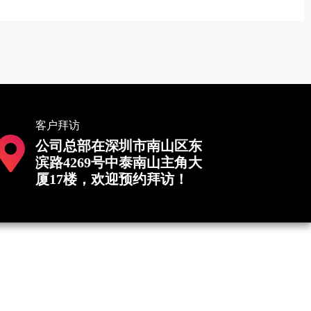
客户拜访
公司总部在深圳市南山区东
滨路4269号中泰南山主角大
厦17楼，欢迎预约拜访！