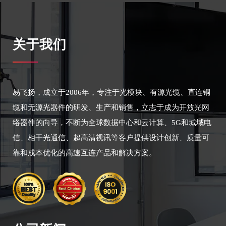
关于我们
易飞扬，成立于2006年，专注于光模块、有源光缆、直连铜
缆和无源光器件的研发、生产和销售，立志于成为开放光网
络器件的向导，不断为全球数据中心和云计算、5G和城域电
信、相干光通信、超高清视讯等客户提供设计创新、质量可
靠和成本优化的高速互连产品和解决方案。