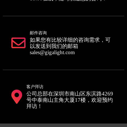
邮件咨询
如果您有比较详细的咨询需求，可
以发送到我们的邮箱
sales@gigalight.com
客户拜访
公司总部在深圳市南山区东滨路4269
号中泰南山主角大厦17楼，欢迎预约
拜访！