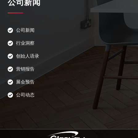
公司新闻
公司新闻
行业洞察
创始人语录
营销报告
展会预告
公司动态