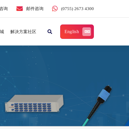
咨询
邮件咨询
(0755) 2673 4300
English
城
解决方案社区