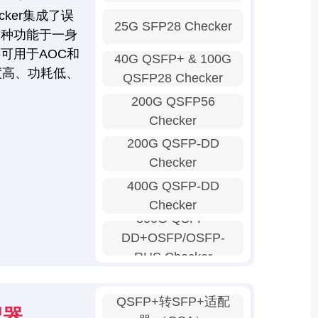
ker集成了误
25G SFP28 Checker
多种功能于一身
可用于AOC和
40G QSFP+ & 100G
度高、功耗低、
QSFP28 Checker
200G QSFP56
Checker
200G QSFP-DD
Checker
400G QSFP-DD
Checker
800G QSFP-
DD+OSFP/OSFP-
RHS Checker
QSFP+转SFP+适配
这个产品有货吗？
配器