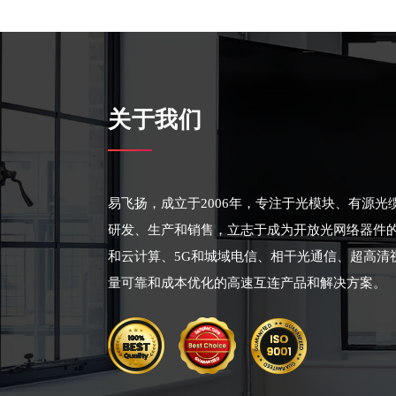
关于我们
易飞扬，成立于2006年，专注于光模块、有源
研发、生产和销售，立志于成为开放光网络器件
和云计算、5G和城域电信、相干光通信、超高清
量可靠和成本优化的高速互连产品和解决方案。