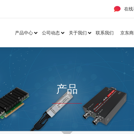
在线
产品中心
公司动态
关于我们
联系我们
京东商
产品