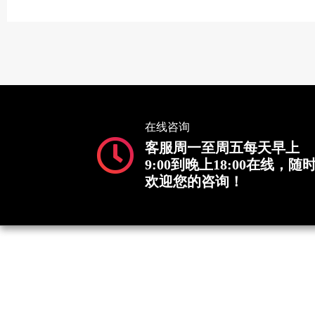
在线咨询
客服周一至周五每天早上
9:00到晚上18:00在线，随
欢迎您的咨询！