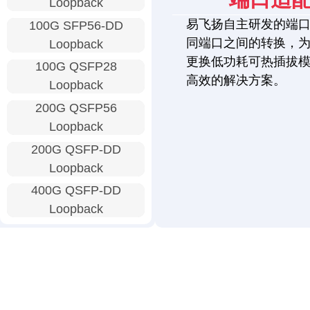
Loopback
易飞扬自主研发的端
100G SFP56-DD
同端口之间的转换，
Loopback
更换低功耗可热插拔
100G QSFP28
高效的解决方案。
Loopback
200G QSFP56
Loopback
200G QSFP-DD
Loopback
400G QSFP-DD
Loopback