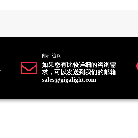
邮件咨询
如果您有比较详细的咨询需
时
求，可以发送到我们的邮箱
sales@gigalight.com