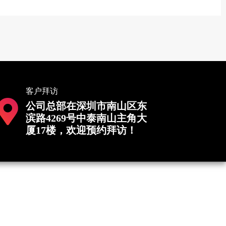
客户拜访
公司总部在深圳市南山区东
滨路4269号中泰南山主角大
厦17楼，欢迎预约拜访！