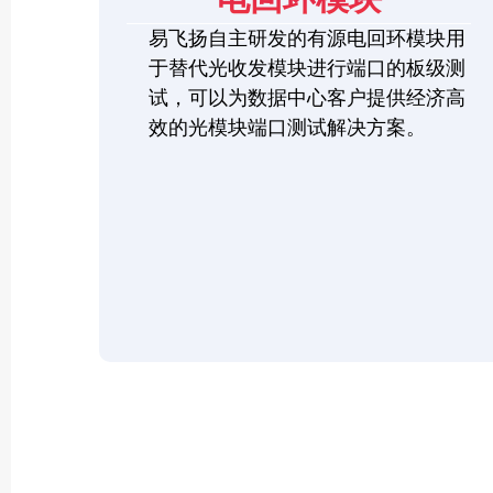
易飞扬自主研发的有源电回环模块用
于替代光收发模块进行端口的板级测
试，可以为数据中心客户提供经济高
效的光模块端口测试解决方案。