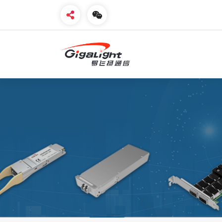
开放光网络器件的向导