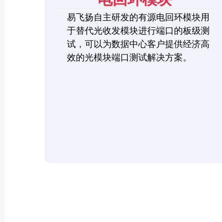
易飞扬自主研发的有源电回环模块用
于替代光收发模块进行端口的板级测
试，可以为数据中心客户提供经济高
效的光模块端口测试解决方案。