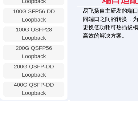
Loopback
易飞扬自主研发的端
100G SFP56-DD
同端口之间的转换，
Loopback
更换低功耗可热插拔
100G QSFP28
高效的解决方案。
Loopback
200G QSFP56
Loopback
200G QSFP-DD
Loopback
400G QSFP-DD
Loopback