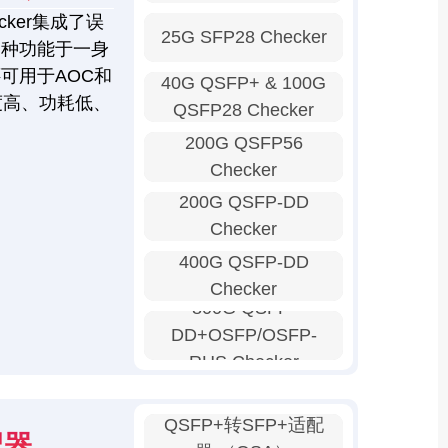
ker集成了误
25G SFP28 Checker
多种功能于一身
可用于AOC和
40G QSFP+ & 100G
度高、功耗低、
QSFP28 Checker
200G QSFP56
Checker
200G QSFP-DD
Checker
400G QSFP-DD
Checker
800G QSFP-
DD+OSFP/OSFP-
RHS Checker
QSFP+转SFP+适配
我需要报价
配器