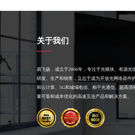
关于我们
易飞扬，成立于2006年，专注于光模块、有源
研发、生产和销售，立志于成为开放光网络器件
和云计算、5G和城域电信、相干光通信、超高清
量可靠和成本优化的高速互连产品和解决方案。