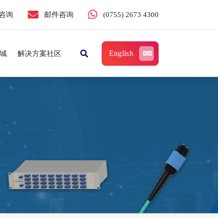
咨询
邮件咨询
(0755) 2673 4300
English
城
解决方案社区