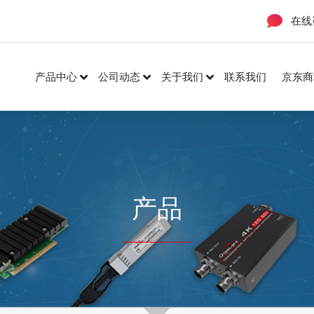
在线
产品中心
公司动态
关于我们
联系我们
京东商
产品