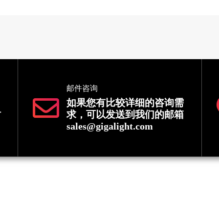
邮件咨询
如果您有比较详细的咨询需
时
求，可以发送到我们的邮箱
sales@gigalight.com