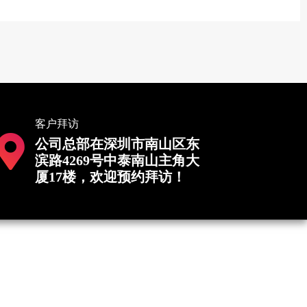
客户拜访
公司总部在深圳市南山区东
滨路4269号中泰南山主角大
厦17楼，欢迎预约拜访！