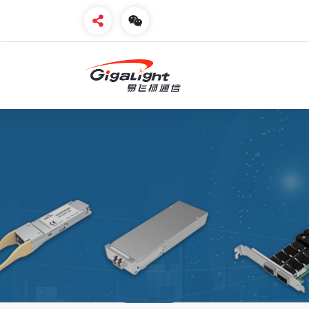
开放光网络器件的向导