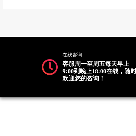
在线咨询
客服周一至周五每天早上
9:00到晚上18:00在线，随
欢迎您的咨询！