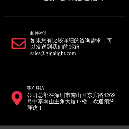
邮件咨询
如果您有比较详细的咨询需求，可
以发送到我们的邮箱
sales@gigalight.com
客户拜访
公司总部在深圳市南山区东滨路4269
号中泰南山主角大厦17楼，欢迎预约
拜访！