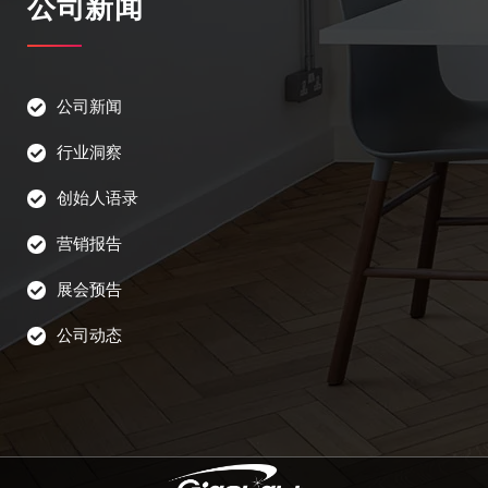
公司新闻
公司新闻
行业洞察
创始人语录
营销报告
展会预告
公司动态