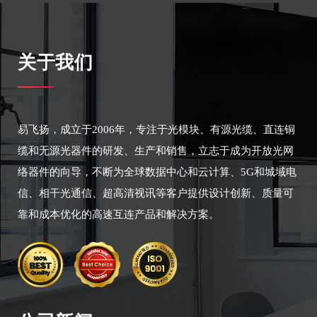
关于我们
易飞扬，成立于2006年，专注于光模块、有源光缆、直连铜
缆和无源光器件的研发、生产和销售，立志于成为开放光网
络器件的向导，不断为全球数据中心和云计算、5G和城域电
信、相干光通信、超高清视讯等客户提供设计创新、质量可
靠和成本优化的高速互连产品和解决方案。